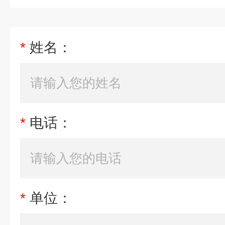
*
姓名：
*
电话：
*
单位：