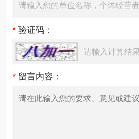
*
验证码：
*
留言内容：