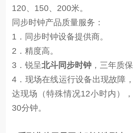
120、150、200米。
同步时钟产品质量服务：
1．同步时钟设备提供商。
2．精度高。
3．锐呈
北斗同步时钟
，三年质保
4．现场在线运行设备出现故障，
达现场（特殊情况12小时内）
30分钟。