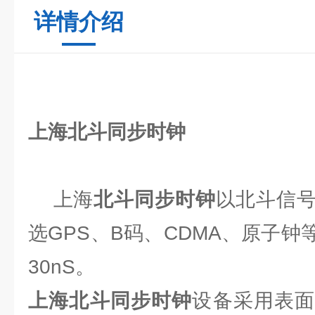
详情介绍
上海
北斗同步时钟
上海
北斗同步时钟
以北斗信
选GPS、B码、CDMA、原子
30nS。
上海北斗同步时钟
设备采用表