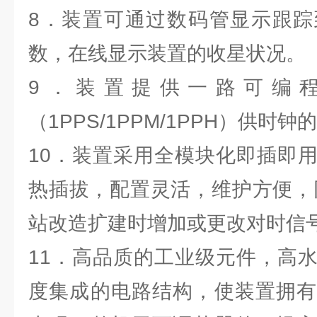
8．装置可通过数码管显示跟踪
数，在线显示装置的收星状况。
9．装置提供一路可编程
（1PPS/1PPM/1PPH）供时
10．装置采用全模块化即插即
热插拔，配置灵活，维护方便，
站改造扩建时增加或更改对时信
11．高品质的工业级元件，高
度集成的电路结构，使装置拥有