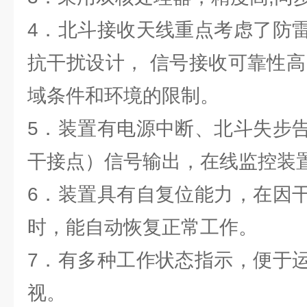
4．北斗接收天线重点考虑了防
抗干扰设计， 信号接收可靠性高
域条件和环境的限制。
5．装置有电源中断、北斗失步
干接点）信号输出，在线监控装
6．装置具有自复位能力，在因
时，能自动恢复正常工作。
7．有多种工作状态指示，便于
视。