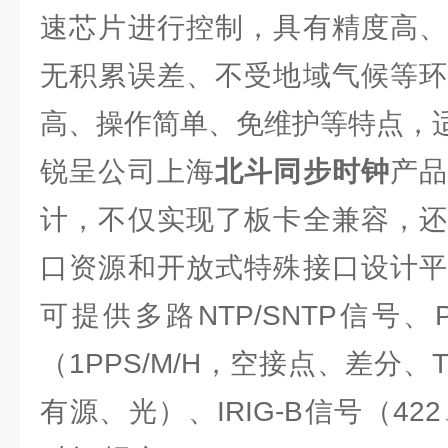
速芯片进行控制，具有精度高、
无积累误差、不受地域气候等环
高、操作简单、免维护等特点，
锐呈公司上海
北斗同步时钟
产
计，不仅实现了板卡全兼容，还
口资源和开放式特殊接口设计平
可提供多路NTP/SNTP信号
（1PPS/M/H，空接点、差分、TTL
有源、光）、IRIG-B信号（42