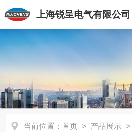
上海锐呈电气有限公司
当前位置：
首页
>
产品展示