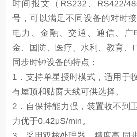
时间报文（RS232、RS422/4
号，可以满足不同设备的对时接
电力、金融、交通、通信、广
金、国防、医疗、水利、教育、I
同步时钟设备的特点：
1．支持单星授时模式，适用于
有屋顶和贴窗天线可供选择。
2．自保持能力强，装置收不到
力优于0.42μS/min。
3．采用双核处理器，精度高,同