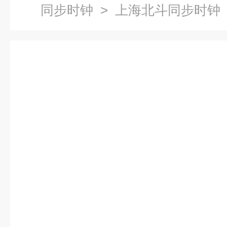
同步时钟
> 上海北斗同步时钟