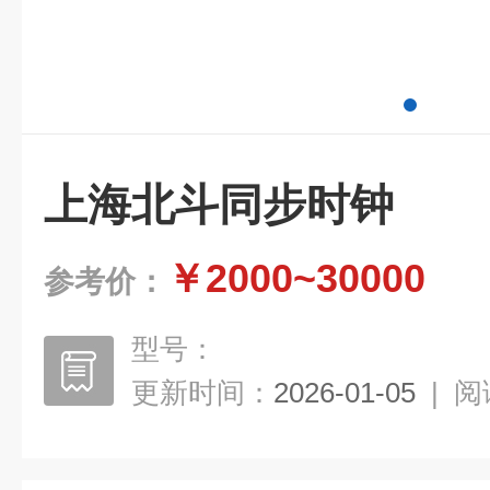
上海北斗同步时钟
￥2000~30000
参考价：
型号：
更新时间：
2026-01-05
|
阅