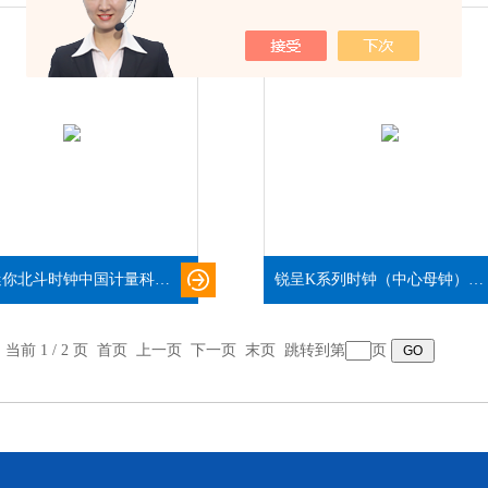
锐呈迷你北斗时钟中国计量科学研究院检测报告
锐呈K系列时钟（中心母钟）中国计量科学研究院检测报告
，当前 1 / 2 页 首页 上一页
下一页
末页
跳转到第
页