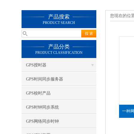
您现在的位
产品搜索
PRODUCT SEARCH
产品分类
PRODUCT CLASSIFICATION
GPS授时器
GPS时间同步服务器
GPS校时产品
GPS时钟同步系统
一种
GPS网络同步时钟