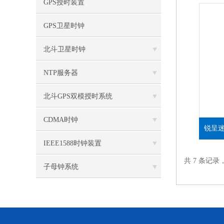
GPS授时装置
GPS卫星时钟
北斗卫星时钟
NTP服务器
北斗GPS双模授时系统
CDMA时钟
IEEE1588时钟装置
共 7 条记录
子母钟系统