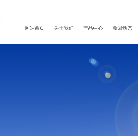
网站首页
关于我们
产品中心
新闻动态