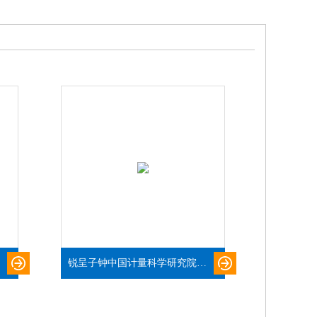
锐呈子钟中国计量科学研究院检测报告