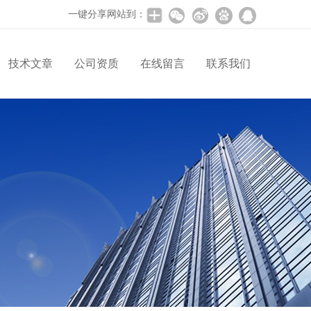
一键分享网站到：
技术文章
公司资质
在线留言
联系我们