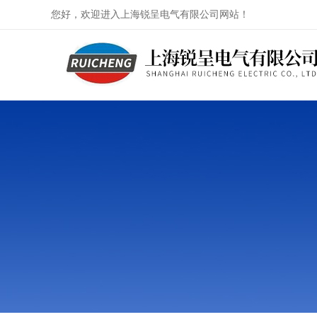
您好，欢迎进入上海锐呈电气有限公司网站！