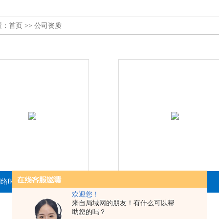
置：
首页
>> 公司资质
网络时间服务器证书
锐呈软件著作权证书
欢迎您！
来自局域网的朋友！有什么可以帮
助您的吗？