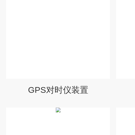
GPS对时仪装置