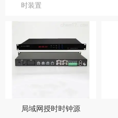
时装置
局域网授时时钟源