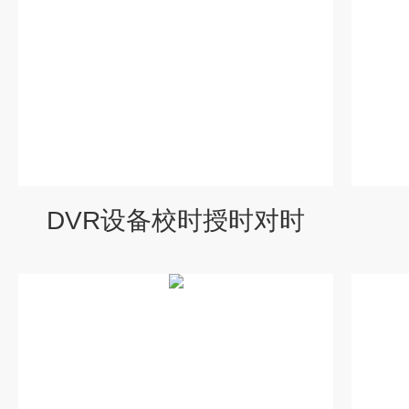
DVR设备校时授时对时