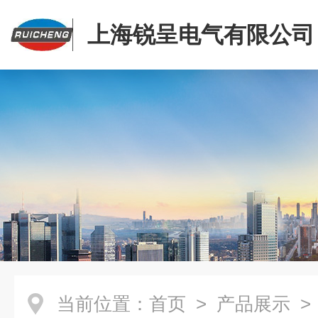
上海锐呈电气有限公司
当前位置：
首页
>
产品展示