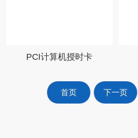
PCI计算机授时卡
首页
下一页