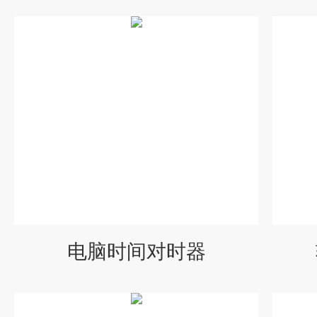
电脑时间对时器