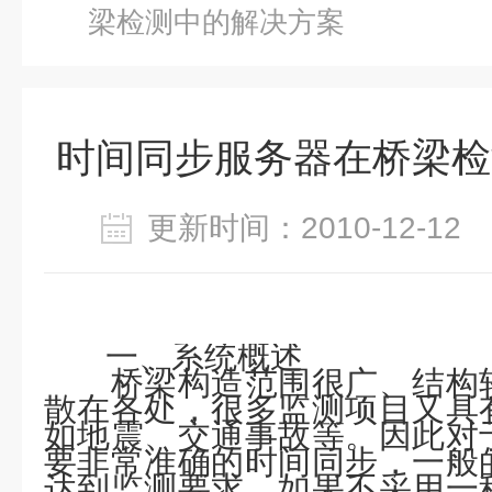
梁检测中的解决方案
时间同步服务器在桥梁检
更新时间：2010-12-1
一、系统概述
桥梁构造范围很广、结构较
散在各处，很多监测项目又具
如地震、交通事故等。因此对
要非常准确的时间同步，一般
达到监测要求，如果不采用一