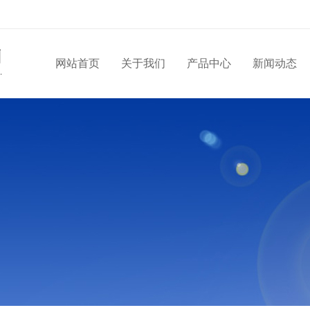
网站首页
关于我们
产品中心
新闻动态