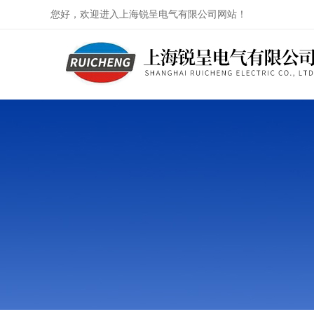
您好，欢迎进入上海锐呈电气有限公司网站！