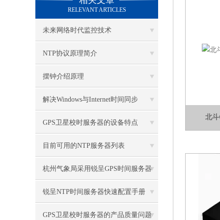
相关文章
RELEVANT ARTICLES
未来网络时代监控技术
NTP协议原理简介
摆钟介绍原理
解决Windows与Internet时间同步
北斗
GPS卫星校时服务器的设备特点
目前可用的NTP服务器列表
杭州气象局采用锐呈GPS时间服务器
锐呈NTP时间服务器快速配置手册
GPS卫星校时服务器的产品质量问题