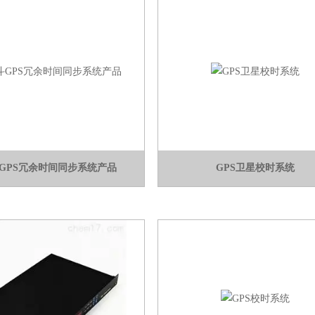
GPS冗余时间同步系统产品
GPS卫星校时系统