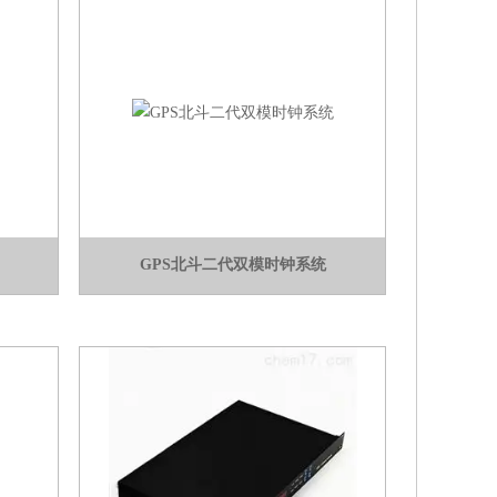
GPS北斗二代双模时钟系统