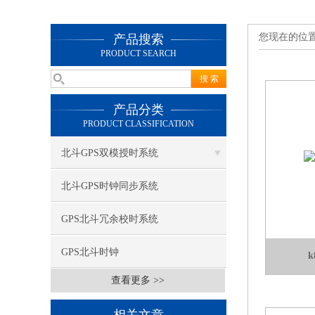
您现在的位
产品搜索
PRODUCT SEARCH
产品分类
PRODUCT CLASSIFICATION
北斗GPS双模授时系统
北斗GPS时钟同步系统
GPS北斗冗余校时系统
GPS北斗时钟
查看更多 >>