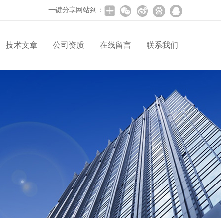
一键分享网站到：
技术文章
公司资质
在线留言
联系我们