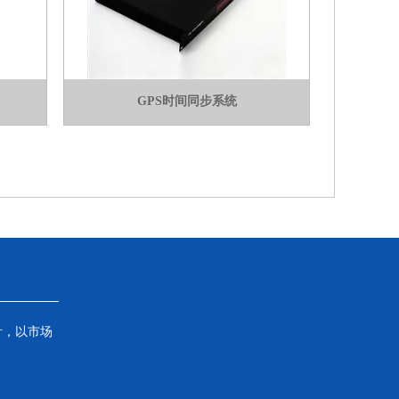
GPS时间同步系统
针，以市场