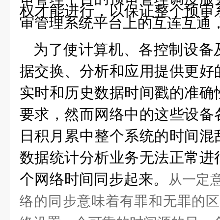
权才能进行，以保证整个预审
审管理系统平台上的互连互通
为了使计算机、各控制设备
据交换、分析和应用提供更好
实时和历史数据时间戳的准确
要求，然而网络中的这些设备
日积月累中整个系统的时间混
数据统计分析业务无法正常进
个网络时间同步起来。
从一定
络的同步意味着有罪和无罪的区