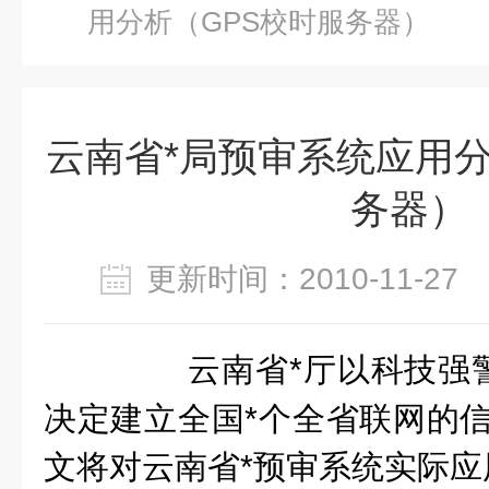
用分析（GPS校时服务器）
云南省*局预审系统应用分
务器）
更新时间：2010-11-2
云南省*厅以科技强
决定建立全国*个全省联网的信
文将对云南省*预审系统实际