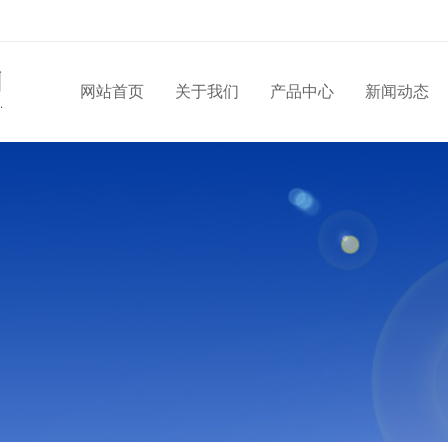
网站首页
关于我们
产品中心
新闻动态