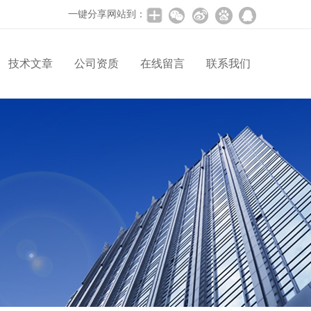
一键分享网站到：
技术文章
公司资质
在线留言
联系我们