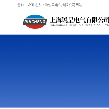
您好，欢迎进入上海锐呈电气有限公司网站！