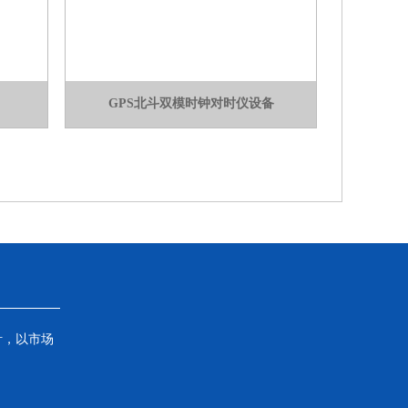
GPS北斗双模时钟对时仪设备
针，以市场