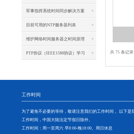
军事指挥系统时间同步解决方案
目前可用的NTP服务器列表
维护网络时间服务器之时间原理
共 75 条记
PTP协议（IEEE1588协议）学习
工作时间
为了避免不必要的等待，敬请注意我们的工作时间 。以下是
工作时间，中国大陆法定节假日除外。
工作时间：周一至周六 早8:00-晚18:00。周日休息