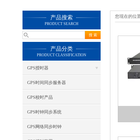
您现在的位
产品搜索
PRODUCT SEARCH
产品分类
PRODUCT CLASSIFICATION
GPS授时器
GPS时间同步服务器
GPS校时产品
GPS时钟同步系统
GPS网络同步时钟