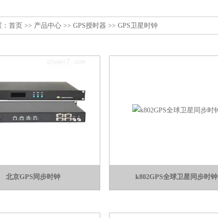
置：
首页
>>
产品中心
>>
GPS授时器
>>
GPS卫星时钟
北京GPS同步时钟
k802GPS全球卫星同步时钟