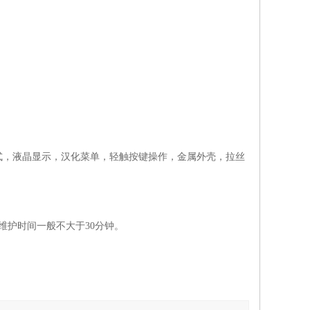
式，液晶显示，汉化菜单，轻触按键操作，金属外壳，拉丝
维护时间一般不大于30分钟。