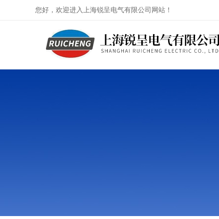
您好，欢迎进入上海锐呈电气有限公司网站！