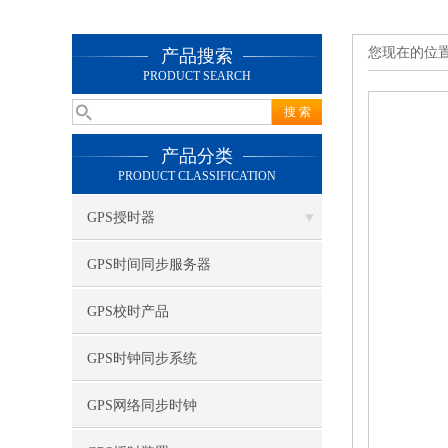
您现在的位
产品搜索
PRODUCT SEARCH
产品分类
PRODUCT CLASSIFICATION
GPS授时器
GPS时间同步服务器
GPS校时产品
GPS时钟同步系统
GPS网络同步时钟