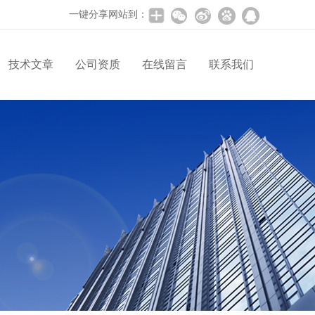
一键分享网站到：
技术文章
公司资质
在线留言
联系我们