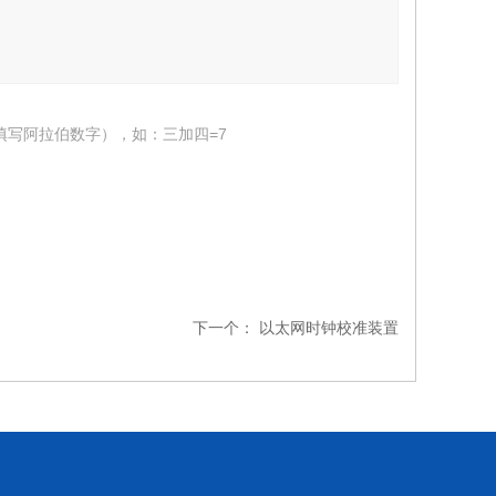
填写阿拉伯数字），如：三加四=7
下一个：
以太网时钟校准装置