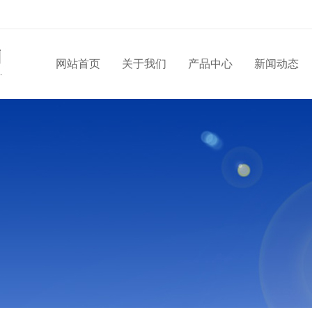
网站首页
关于我们
产品中心
新闻动态