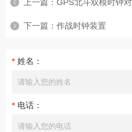
上一篇：
GPS北斗双模时钟
下一篇：
作战时钟装置
*
姓名：
*
电话：