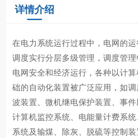
详情介绍
在电力系统运行过程中，电网的运
调度实行分层多级管理，调度
管理
电网安全和经济运行，各种以计算
础的自
动化装置被广泛应用，如调
波装置、微机继电保护装置、事件
计算机监控系统、电能量计费系统
系统及输煤、除灰、脱硫等控制装