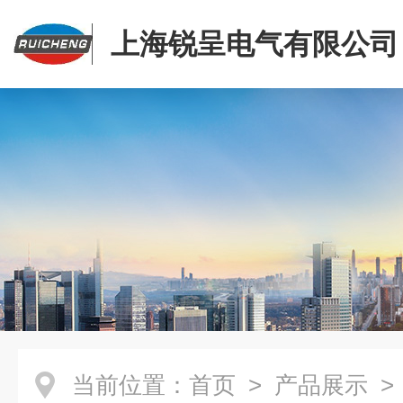
上海锐呈电气有限公司
当前位置：
首页
>
产品展示