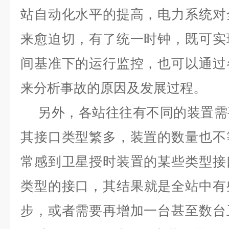
站自动化水平的提高，电力系统对
来愈迫切，有了统一时钟，既可实
间基准下的运行监控，也可以通过
来分析事故的原因及发展过程。
另外，各站往往有不同的装置需
其接口类型繁多，装置的数量也
不
常感到卫星授时装置的某些类型接
类型的接
口，其结果就是全站中有
步，或者需要再增加一台甚至数台