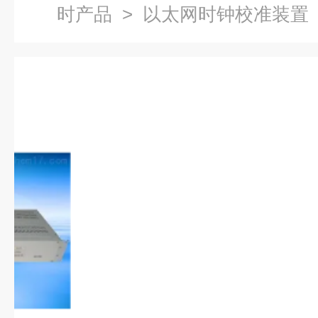
时产品
> 以太网时钟校准装置