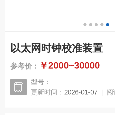
以太网时钟校准装置
￥2000~30000
参考价：
型号：
更新时间：
2026-01-07
|
阅