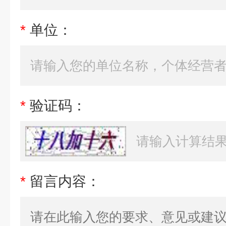
*
单位：
*
验证码：
*
留言内容：