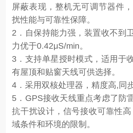
屏蔽表现，整机无可调节器件，
扰性能与可靠性保障。
2．自保持能力强，装置收不到
力优于0.42μS/min。
3．支持单星授时模式，适用于
有屋顶和贴窗天线可供选择。
4．采用双核处理器，精度高,同
5．GPS接收天线重点考虑了防
抗干扰设计，信号接收可靠性高
域条件和环境的限制。