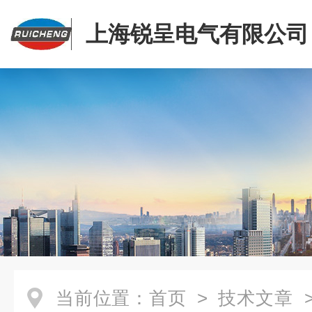
上海锐呈电气有限公司
当前位置：
首页
>
技术文章
>