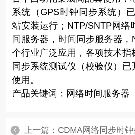
系统（
GPS
时钟同步系统）
站安装运行；
NTP/SNTP
网络
间服务器，时间同步服务器，
个行业广泛应用，各项技术指
同步系统测试仪（校验仪）已
使用。
产品关键词：
网络时间服务器
上一篇：
CDMA网络同步时