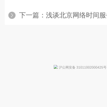
下一篇：
浅谈北京网络时间服
沪公网安备 31011002000425号