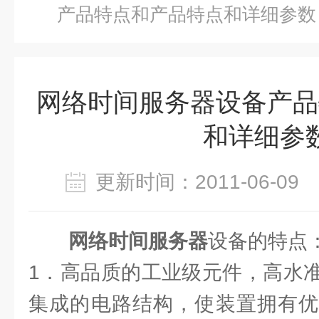
产品特点和产品特点和详细参数
网络时间服务器设备产品
和详细参
更新时间：2011-06-0
网络时间服务器
设备的特点
1．高品质的工业级元件，高水
集成的电路结构，使装置拥有优