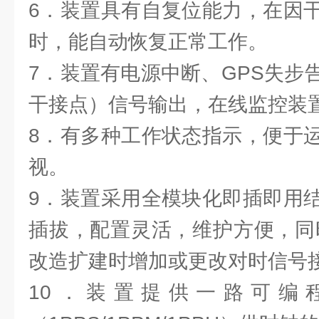
6．装置具有自复位能力，在因
时，能自动恢复正常工作。
7．装置有电源中断、GPS失步
干接点）信号输出，在线监控装
8．有多种工作状态指示，便于
视。
9．装置采用全模块化即插即用
插拔，配置灵活，维护方便，同
改造扩建时增加或更改对时信号
10．装置提供一路可编程