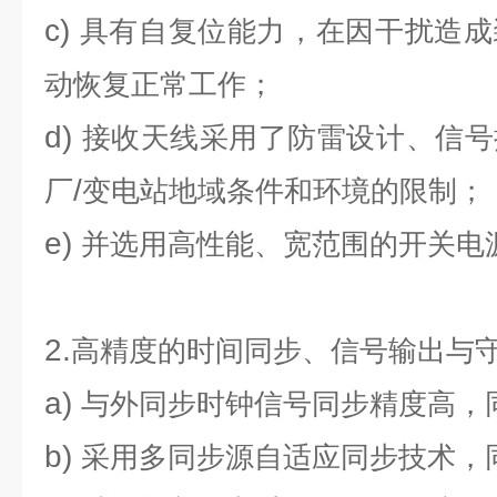
c)
具有自复位能力，在因干扰造成
动恢复正常工作；
d)
接收天线采用了防雷设计、信号
/
厂
变电站地域条件和环境的限制；
e)
并选用高性能、宽范围的开关电
2.
高精度的时间同步、信号输出与
a)
与外同步时钟信号同步精度高，
b)
采用多同步源自适应同步技术，