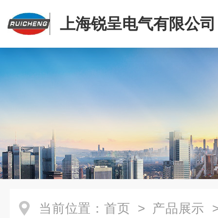
上海锐呈电气有限公司
当前位置：
首页
>
产品展示