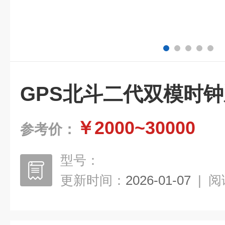
GPS北斗二代双模时
￥2000~30000
参考价：
型号：
更新时间：
2026-01-07
|
阅