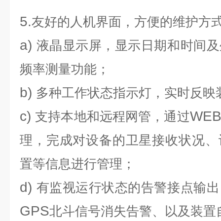
5.
友好的人机界面，方便的维护方
a)
液晶显示屏，显示日期和时间及
频率测量功能；
b)
多种工作状态指示灯，实时反映
c)
WE
支持本地和远程网管，通过
理，完成对设备的卫星接收状况、
置等信息进行管理；
d)
有监视运行状态的告警接点输出
GPS
北斗信号消失告警、以及装置