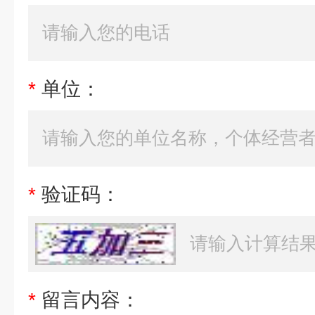
*
单位：
*
验证码：
*
留言内容：