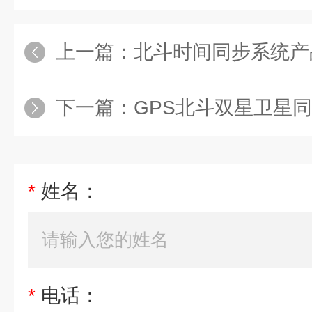
上一篇：
北斗时间同步系统产
下一篇：
GPS北斗双星卫星
*
姓名：
*
电话：