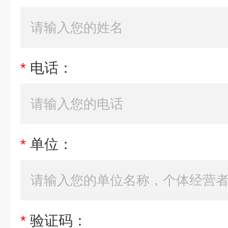
*
电话：
*
单位：
*
验证码：