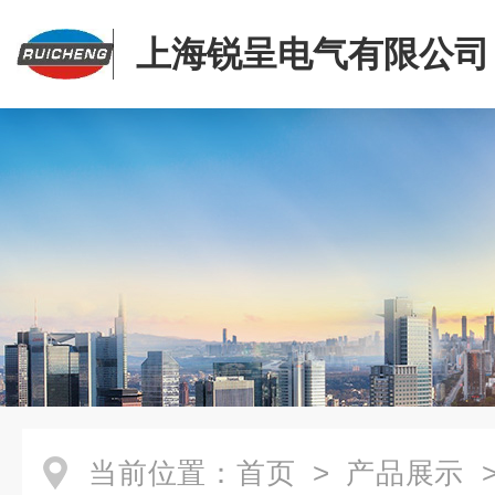
上海锐呈电气有限公司
当前位置：
首页
>
产品展示