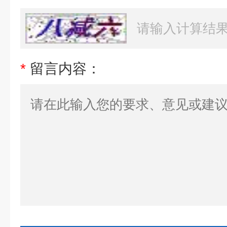
*
留言内容：