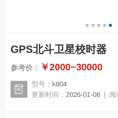
GPS北斗卫星校时器
￥2000~30000
参考价：
型号：
k804
更新时间：
2026-01-08
|
阅