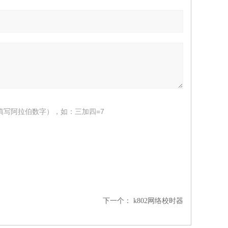
填写阿拉伯数字），如：三加四=7
下一个：
k802网络校时器