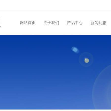
网站首页
关于我们
产品中心
新闻动态