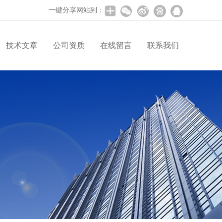
一键分享网站到：
技术文章
公司资质
在线留言
联系我们