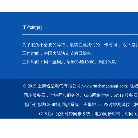
工作时间
为了避免不必要的等待，敬请注意我们的工作时间 。以下是
工作时间，中国大陆法定节假日除外。
工作时间：周一至周六 早8:00-晚18:00。周日休息
© 2019 上海锐呈电气有限公司(www.ruichengdianqi.com
同步服务器，时钟同步服务器、GPS网络时钟，SNTP服务
电厂变电站GPS时间同步系统，子母钟，GPS时钟测试仪（
GPS北斗冗余时钟同步系统，电力同步时钟，时间