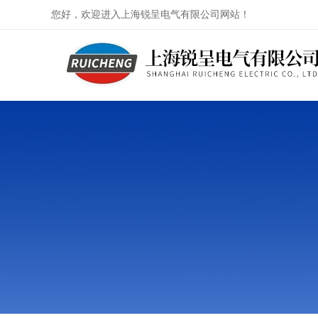
您好，欢迎进入上海锐呈电气有限公司网站！