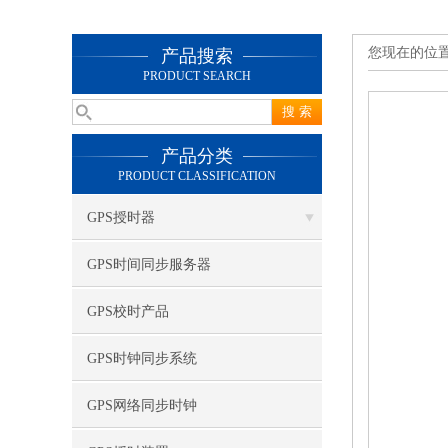
您现在的位
产品搜索
PRODUCT SEARCH
产品分类
PRODUCT CLASSIFICATION
GPS授时器
GPS时间同步服务器
GPS校时产品
GPS时钟同步系统
GPS网络同步时钟