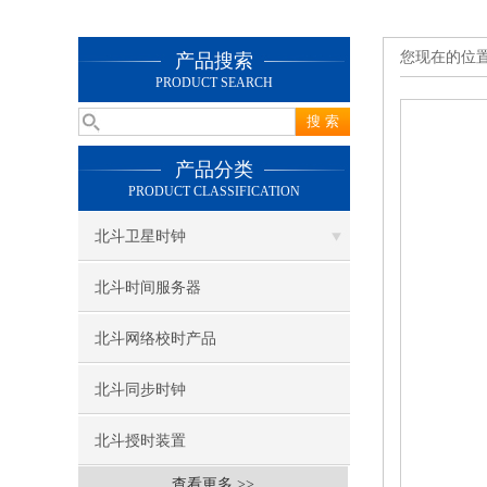
您现在的位
产品搜索
PRODUCT SEARCH
产品分类
PRODUCT CLASSIFICATION
北斗卫星时钟
北斗时间服务器
北斗网络校时产品
北斗同步时钟
北斗授时装置
查看更多 >>