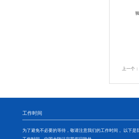
上一个
工作时间
为了避免不必要的等待，敬请注意我们的工作时间 。以下是