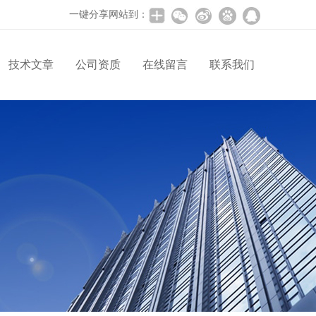
一键分享网站到：
技术文章
公司资质
在线留言
联系我们