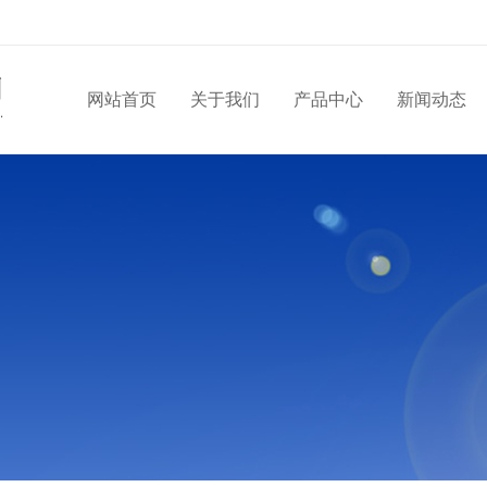
网站首页
关于我们
产品中心
新闻动态