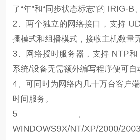
IRIG-B
了“年”和“同步状态标志”的
2
UD
、两个独立的网络接口，支持
播模式和组播模式，接收主机数量
3
NTP
、网络授时服务器，支持
和
/
系统
设备无需额外编写程序便可自
4
、可同时为网络内几十万台客户
时间服务。
5
、
WINDOWS9X/NT/XP/2000/200