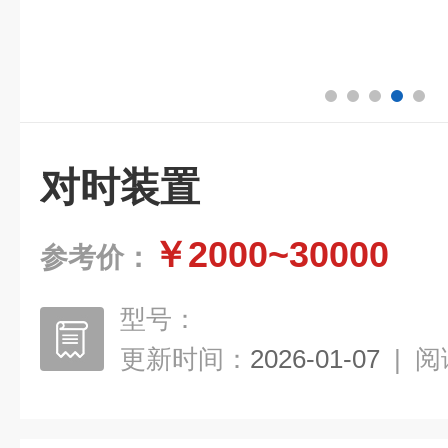
对时装置
￥2000~30000
参考价：
型号：
更新时间：
2026-01-07
|
阅