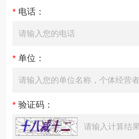
*
电话：
*
单位：
*
验证码：