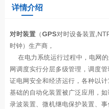
详情介绍
GPS
,NT
对时装置
（
对时设备
装置
时钟）生产商，
在电力系统运行过程中，电网的
网调度实行分层多级管理，调度
管
证电网安全和经济运行，各种以计
基础的自
动化装置被广泛应用，如
录波装置、微机继电保护装置、事