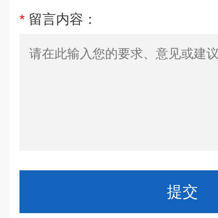
*
留言内容：