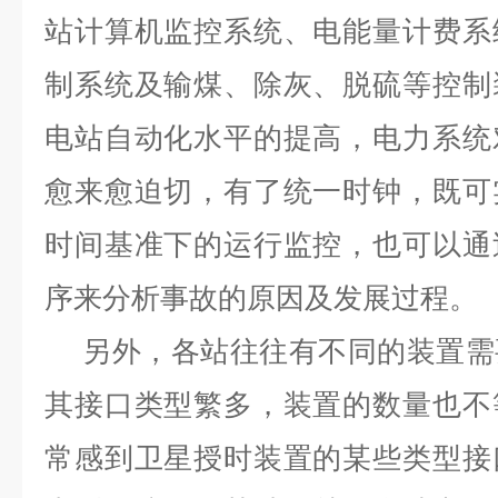
站计算机监控系统、电能量计费系
制系统及输煤、除灰、脱硫等控制
电站自动化水平的提高，电力系统
愈来愈迫切，有了统一时钟，既可
时间基准下的运行监控，也可以通
序来分析事故的原因及发展过程。
另外，各站往往有不同的装置需
其接口类型繁多，装置的数量也
不
常感到卫星授时装置的某些类型接