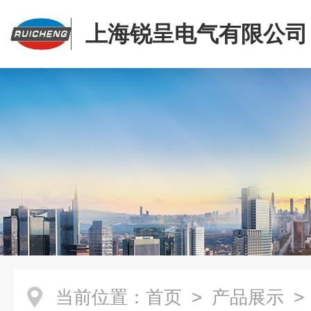
上海锐呈电气有限公司
当前位置：
首页
>
产品展示