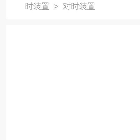
时装置
> 对时装置