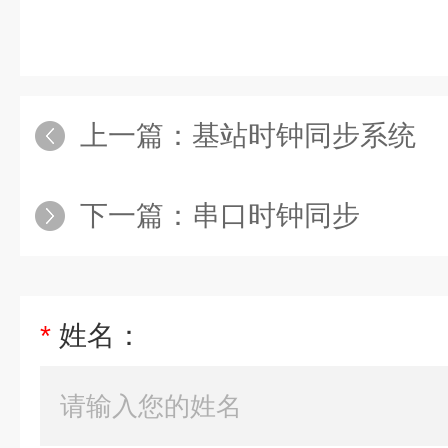
上一篇：
基站时钟同步系统
下一篇：
串口时钟同步
*
姓名：