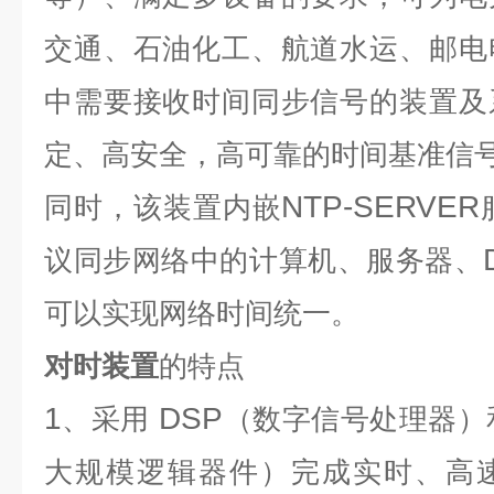
交通、石油化工、航道水运、邮电
中需要接收时间同步信号的装置及
定、高安全，高可靠的时间基准信
NTP-SERVER
同时，该装置内嵌
议同步网络中的计算机、服务器、
可以实现网络时间统一。
对时装置
的特点
1
DSP
、采用
（数字信号处理器）
大规模逻辑器件）完成实时、高