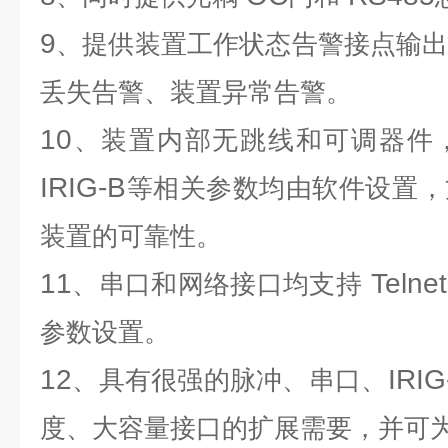
9
、提供装置工作状态告警接点输
丢失告警、装置异常告警。
10
、装置内部无跳线和可调器件
IRIG-B
等相关参数均由软件设置，
装置的可靠性。
11
Telnet
、串口和网络接口均支持
参数设置。
12
IRIG
、具有很强的脉冲、串口、
度、大容量接口的扩展需要，并可