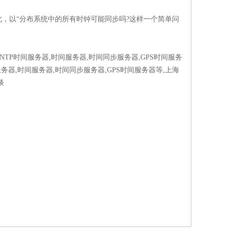
，以“分布系统中的所有时钟可能同步吗?这样一个简单问
NTP时间服务器,时间服务器,时间同步服务器,GPS时间服务
间服务器,时间服务器,时间同步服务器,GPS时间服务器等,上海
谈