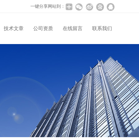
一键分享网站到：
技术文章
公司资质
在线留言
联系我们