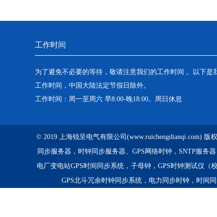
工作时间
为了避免不必要的等待，敬请注意我们的工作时间 。以下是
工作时间，中国大陆法定节假日除外。
工作时间：周一至周六 早8:00-晚18:00。周日休息
© 2019 上海锐呈电气有限公司(www.ruichengdianqi.com
同步服务器，时钟同步服务器、GPS网络时钟，SNTP服务
电厂变电站GPS时间同步系统，子母钟，GPS时钟测试仪（
GPS北斗冗余时钟同步系统，电力同步时钟，时间