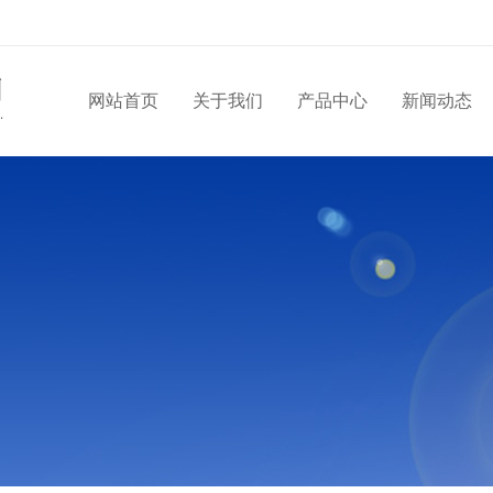
网站首页
关于我们
产品中心
新闻动态