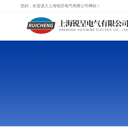
您好，欢迎进入上海锐呈电气有限公司网站！