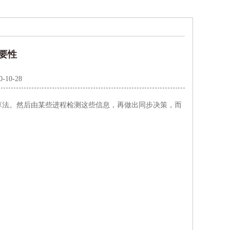
要性
0-10-28
算法。然后由某些进程检测这些信息，再做出同步决策，而