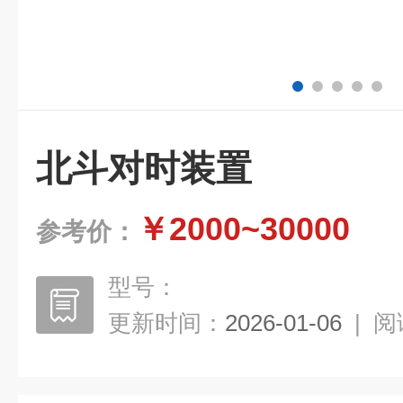
北斗对时装置
￥2000~30000
参考价：
型号：
更新时间：
2026-01-06
|
阅