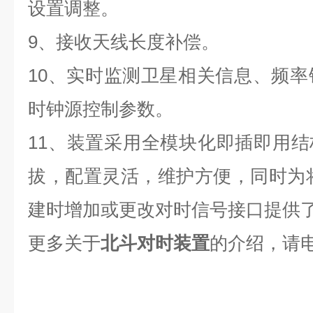
设置调整。
9
、接收天线长度补偿。
10
、实时监测卫星相关信息、频率锁
时钟源控制参数。
11
、装置采用全模块化即插即用结
拔，配置灵活，维护方便，同时为
建时增加或更改对时信号接口提供
更多关于
北斗对时装置
的介绍，请