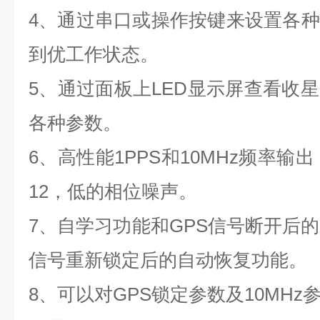
4
、通过串口或操作按键来设置各种
到优工作状态。
5
、通过面板上LED显示屏查看收
各种参数。
6
、高性能1PPS和10MHz频率输出，
12，低的相位噪声。
7
、自学习功能和GPS信号断开后的
信号重新锁定后的自动恢复功能。
8
、可以对GPS锁定参数及10MH