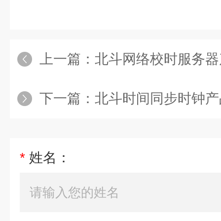
上一篇：
北斗网络校时服务器
下一篇：
北斗时间同步时钟产
*
姓名：