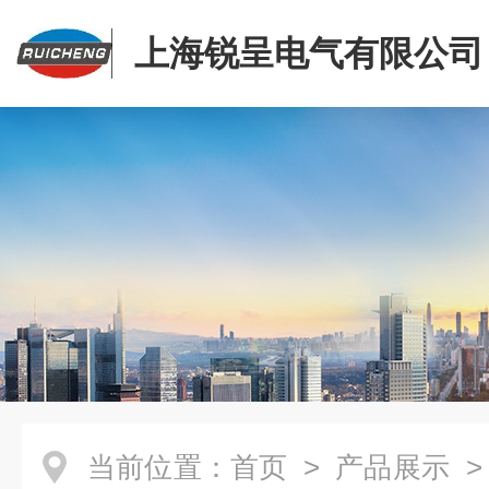
上海锐呈电气有限公司
当前位置：
首页
>
产品展示