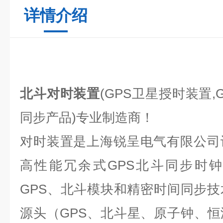
详情介绍
北斗对时装置
(GPS
卫星授时装置,
同步产品)专业制造商！
对时装置
是上海锐呈电气有限公司
高性能冗余式GPS北斗同步时
GPS、北斗模块和精密时间同步
源头（GPS、北斗星、原子钟、恒温