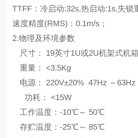
TTFF
：冷启动:32s,热启动:1s,失锁
速度精度(RMS)：0.1m/s；
2.
物理及环境参数
尺寸： 19英寸1U或2U机架式机
重量： <3.5Kg
电源： 220V±20% 47Hz ～63Hz
功耗： <15W
工作温度：-10℃～ 50℃
存贮温度：-25℃～ 85℃