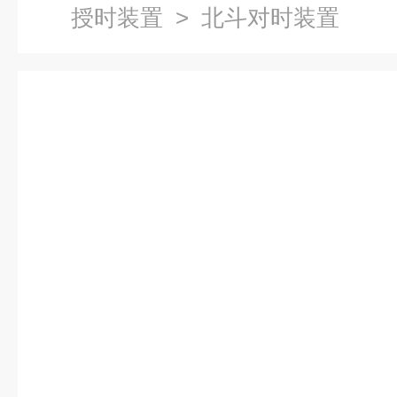
授时装置
> 北斗对时装置