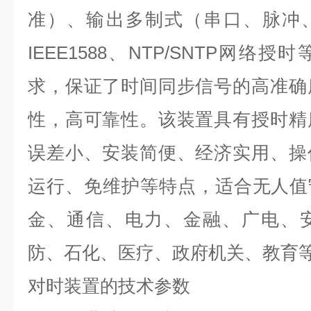
准）、输出多制式（串口、脉冲、IR
IEEE1588、NTP/SNTP网
求，保证了时间同步信号的高准确
性，高可靠性。该装置具有授时精
误差小、安装简便、经济实用、操
运行、免维护等特点，适合无人值
金、通信、电力、金融、广电、
防、石化、医疗、政府机关、教育
对时装置
的技术参数