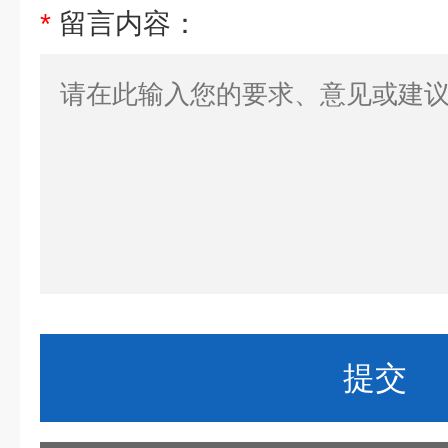
*
留言内容：