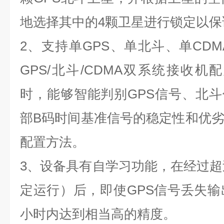
地选择其中的4颗卫星进行锁定以
2
、支持单GPS、单北斗、单CDM
GPS/北斗/CDMA双系统接收机
时，能够智能判别GPS信号、北斗
部B码时间基准信号的稳定性和优
配置方法。
3
、设备具有自学习功能，在经过超过
定运行）后，即使GPS信号丢失输
小时内达到相当高的精度。