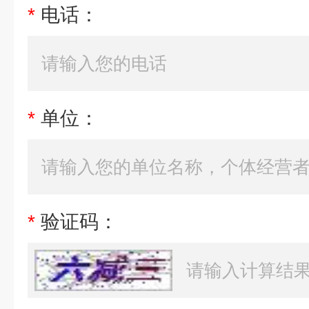
*
电话：
*
单位：
*
验证码：