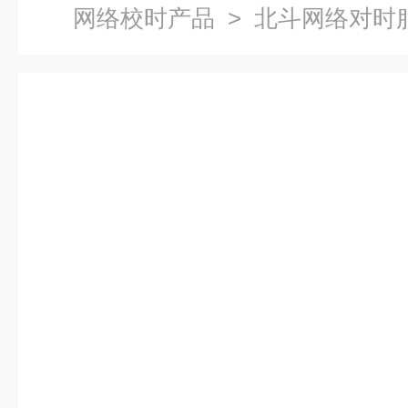
网络校时产品
> 北斗网络对时