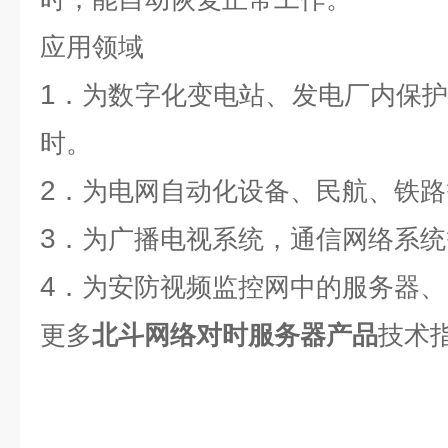
应用领域
1
．为数字化变电站、发电厂内保
时。
2
．为电网自动化设备、民航、铁路
3
．为广播电视系统，通信网络系统
4
．为安防视频监控网中的服务器、
更多
北斗网络对时服务器产品
技术