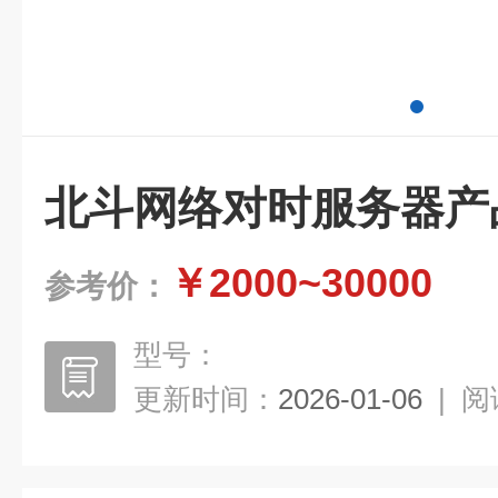
北斗网络对时服务器产
￥2000~30000
参考价：
型号：
更新时间：
2026-01-06
|
阅