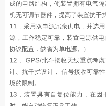
成的电路结构，使装置拥有电气隔
机无可调节器件，提高了装置抗干
11
．采用双电源冗余供电，并选用
源，工作稳定可靠，装置电源供电
协议配置，缺省为单电源。）
12
GPS/
．
北斗接收天线重点考虑
计、抗干扰设计，
信号接收可靠性
境的限制。
13
．装置具有自复位能力，在因
时，能自动恢复正常工作。