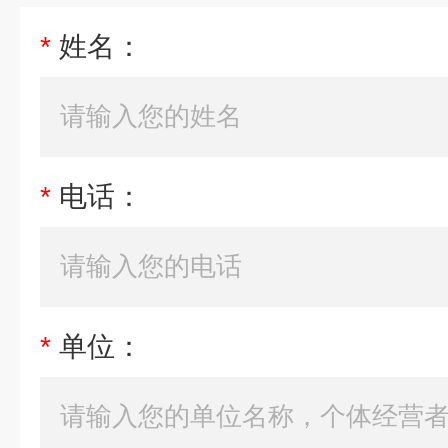
*
姓名：
*
电话：
*
单位：