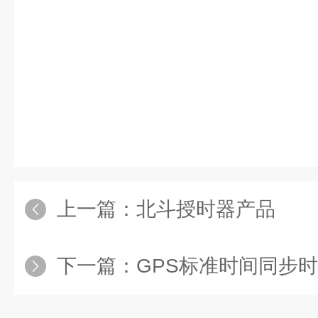
上一篇：
北斗授时器产品
下一篇：
GPS标准时间同步