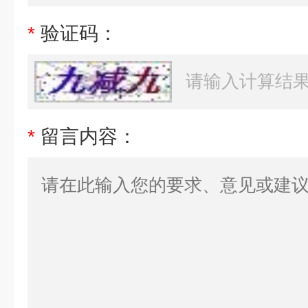
*
验证码：
*
留言内容：