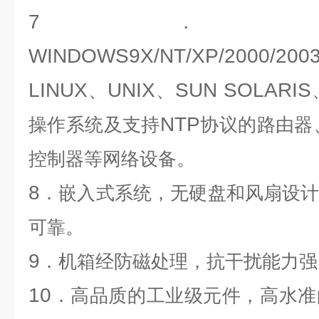
7
．
WINDOWS9X/NT/XP/2000/200
LINUX
UNIX
SUN SOLARIS
、
、
NTP
操作系统及支持
协议的路由器
控制器等网络设备。
8
．嵌入式系统，无硬盘和风扇设
可靠。
9
．机箱经防磁处理，抗干扰能力强
10
．高品质的工业级元件，高水准