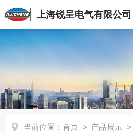
上海锐呈电气有限公司
当前位置：
首页
>
产品展示