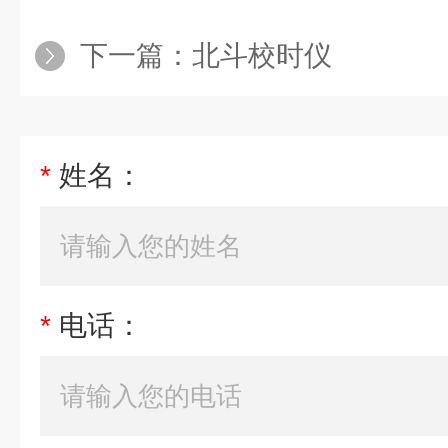
下一篇：
北斗校时仪
*
姓名：
*
电话：