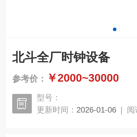
北斗全厂时钟设备
￥2000~30000
参考价：
型号：
更新时间：
2026-01-06
|
阅