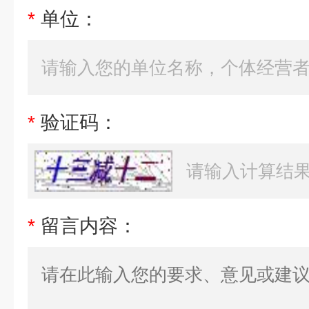
*
单位：
*
验证码：
*
留言内容：