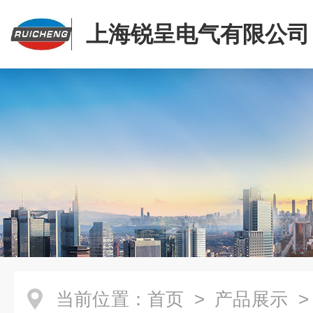
上海锐呈电气有限公司
当前位置：
首页
>
产品展示