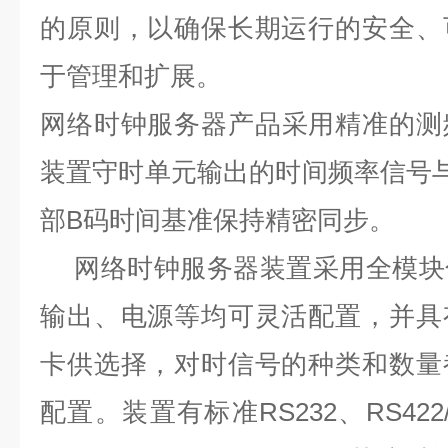
的原则，以确保长期运行的安全、
于管理和扩展。
网络时钟服务器
产品采用精准的测
装置守时单元输出的时间频率信号与G
部B码时间基准保持精密同步。
网络时钟服务器
装置采用全模块
输出、电源等均可灵活配置，并具
卡供选择，对时信号的种类和数量
配置。装置有标准RS232、RS422/