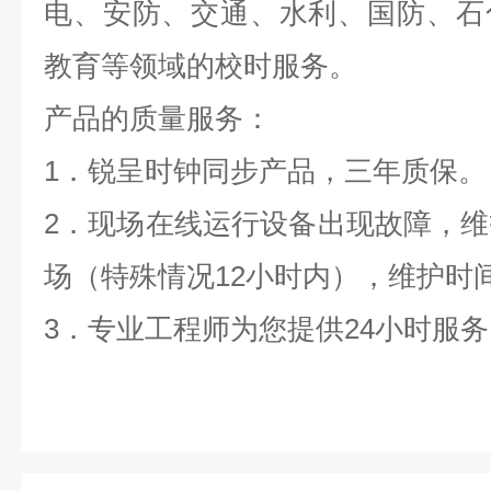
电、安防、交通、水利、国防、石
教育等领域的校时服务。
产品的质量服务：
1
．锐呈时钟同步产品，三年质保。
2
．现场在线运行设备出现故障，维
场（特殊情况12小时内），维护时
3
．专业工程师为您提供24小时服务