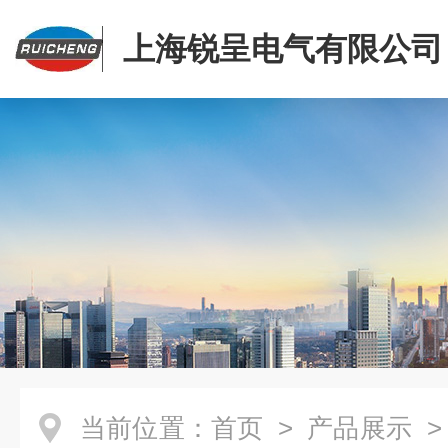
上海锐呈电气有限公司
当前位置：
首页
>
产品展示