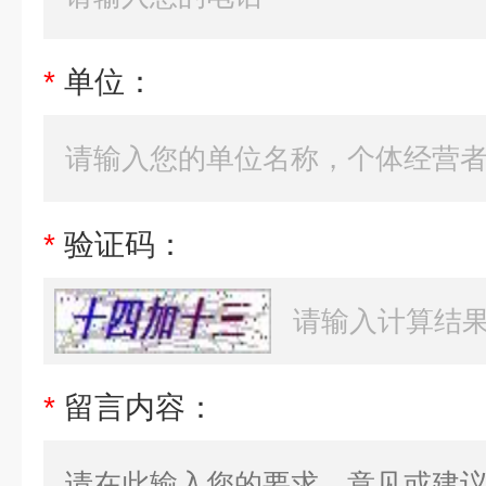
*
单位：
*
验证码：
*
留言内容：