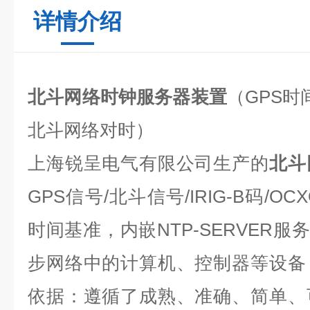
详情介绍
北斗网络时钟服务器装置
（GPS时
北斗网络对时）
上海锐呈电气有限公司生产的
北斗
GPS信号/北斗信号/IRIG-B码/
时间基准，内嵌NTP-SERVER服务
步网络中的计算机、控制器等设备
依据：遵循了成熟、准确、简单、