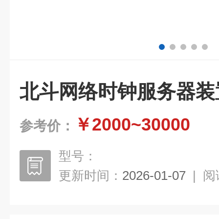
北斗网络时钟服务器装
￥2000~30000
参考价：
型号：
更新时间：
2026-01-07
|
阅