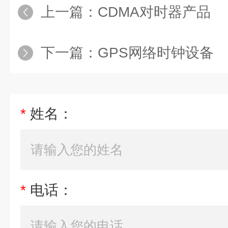
上一篇：
CDMA对时器产品
下一篇：
GPS网络时钟设备
*
姓名：
*
电话：