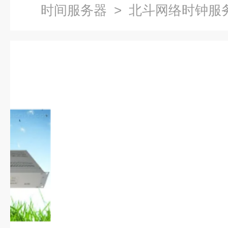
时间服务器
> 北斗网络时钟服