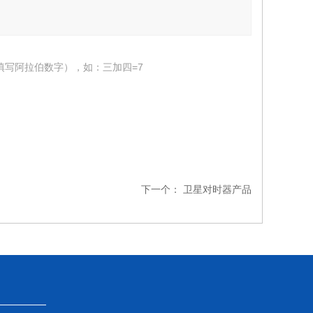
填写阿拉伯数字），如：三加四=7
下一个：
卫星对时器产品