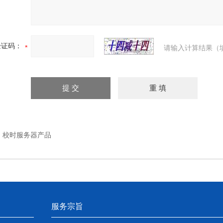
验证码：
请输入计算结果（
：
校时服务器产品
服务宗旨