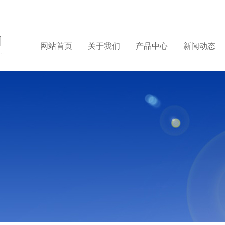
网站首页
关于我们
产品中心
新闻动态