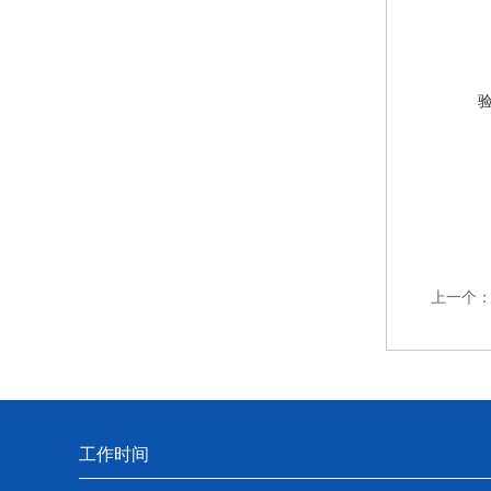
上一个
工作时间