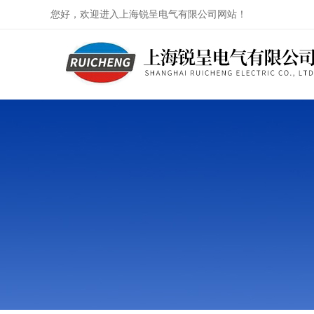
您好，欢迎进入上海锐呈电气有限公司网站！