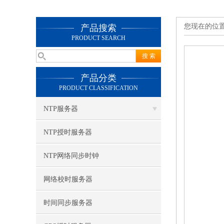
您现在的位
产品搜索
PRODUCT SEARCH
产品分类
PRODUCT CLASSIFICATION
NTP服务器
NTP授时服务器
NTP网络同步时钟
网络校时服务器
时间同步服务器