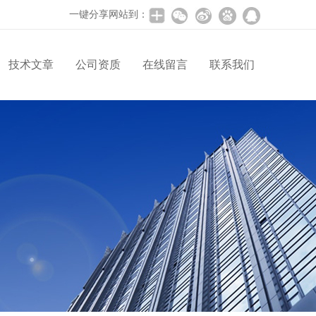
一键分享网站到：
技术文章
公司资质
在线留言
联系我们