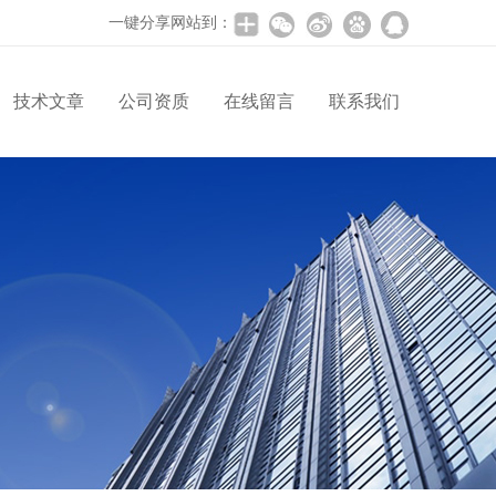
一键分享网站到：
技术文章
公司资质
在线留言
联系我们