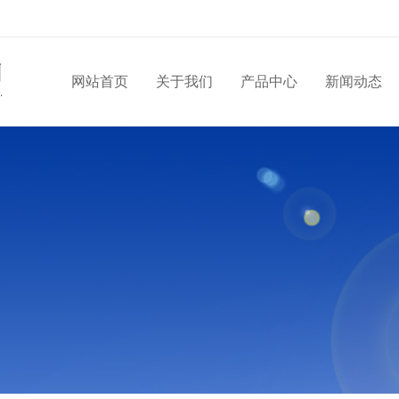
网站首页
关于我们
产品中心
新闻动态