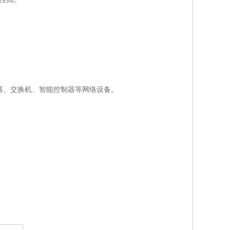
的路由器、交换机、智能控制器等网络设备。
。