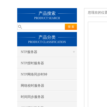
您现在的位
产品搜索
PRODUCT SEARCH
产品分类
PRODUCT CLASSIFICATION
NTP服务器
NTP授时服务器
NTP网络同步时钟
网络校时服务器
时间同步服务器