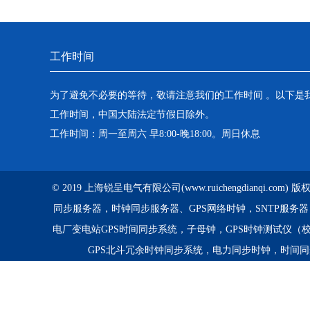
工作时间
为了避免不必要的等待，敬请注意我们的工作时间 。以下是
工作时间，中国大陆法定节假日除外。
工作时间：周一至周六 早8:00-晚18:00。周日休息
© 2019 上海锐呈电气有限公司(www.ruichengdianqi.com
同步服务器，时钟同步服务器、GPS网络时钟，SNTP服务
电厂变电站GPS时间同步系统，子母钟，GPS时钟测试仪（
GPS北斗冗余时钟同步系统，电力同步时钟，时间