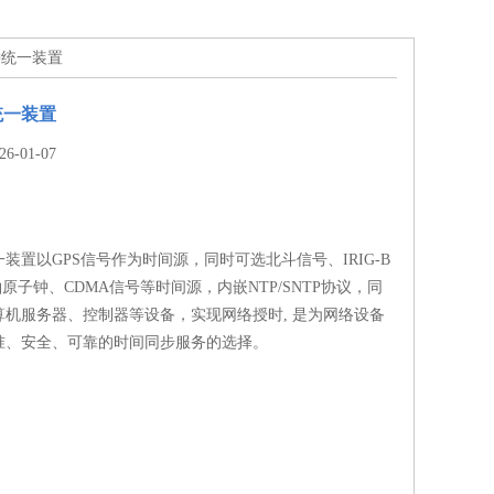
钟统一装置
统一装置
-01-07
装置以GPS信号作为时间源，同时可选北斗信号、IRIG-B
铷原子钟、CDMA信号等时间源，内嵌NTP/SNTP协议，同
算机服务器、控制器等设备，实现网络授时, 是为网络设备
准、安全、可靠的时间同步服务的选择。