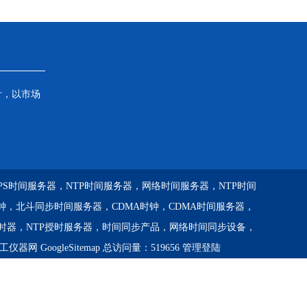
针，以市场
GPS时间服务器，NTP时间服务器，网络时间服务器，NTP时间
钟，北斗同步时间服务器，CDMA时钟，CDMA时间服务器，
校时器，NTP授时服务器，时间同步产品，网络时间同步设备，
工仪器网
GoogleSitemap
总访问量：519656
管理登陆