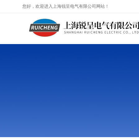
您好，欢迎进入上海锐呈电气有限公司网站！