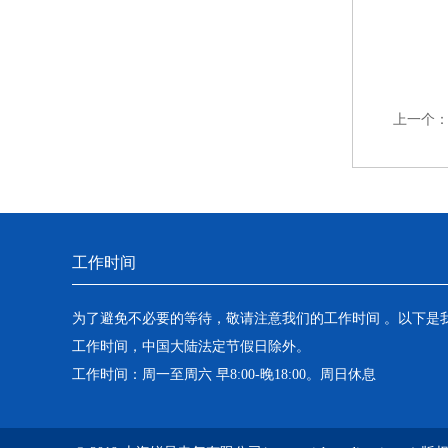
上一个
工作时间
为了避免不必要的等待，敬请注意我们的工作时间 。以下是
工作时间，中国大陆法定节假日除外。
工作时间：周一至周六 早8:00-晚18:00。周日休息