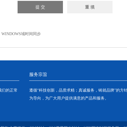
：
WINDOWS域时间同步
服务宗旨
我们的正常
遵循“科技创新，品质求精；真诚服务，铸就品牌”的方
为导向，为广大用户提供满意的产品和服务。