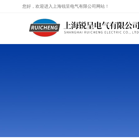
您好，欢迎进入上海锐呈电气有限公司网站！