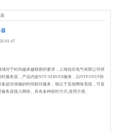
务器
务器
-01-07
领域对于时间越来越精密的要求，上海锐呈电气有限公司研
服务器，产品内嵌NTP-SERVER服务，以NTP/SNTP协
设备提供准确的时间校对服务，独立于其他网络系统，可直
时服务器接入网络。具有多种校时方式,使用方便。