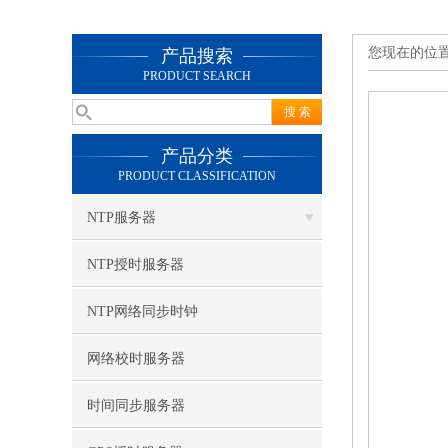
您现在的位
产品搜索
PRODUCT SEARCH
产品分类
PRODUCT CLASSIFICATION
NTP服务器
NTP授时服务器
NTP网络同步时钟
网络校时服务器
时间同步服务器