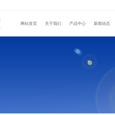
网站首页
关于我们
产品中心
新闻动态