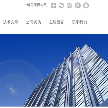
一键分享网站到：
技术文章
公司资质
在线留言
联系我们