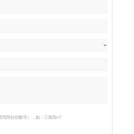
填写阿拉伯数字），如：三加四=7