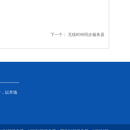
下一个：
无线时钟同步服务器
针，以市场