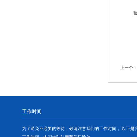
上一个
工作时间
为了避免不必要的等待，敬请注意我们的工作时间 。以下是