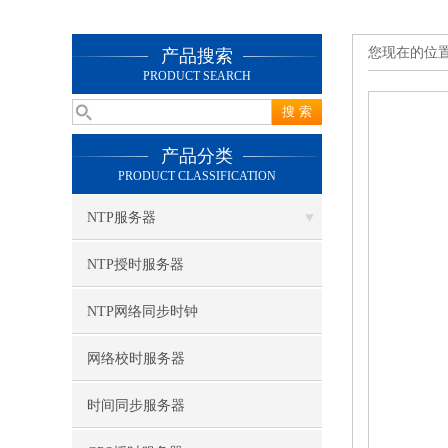
您现在的位
产品搜索
PRODUCT SEARCH
产品分类
PRODUCT CLASSIFICATION
NTP服务器
NTP授时服务器
NTP网络同步时钟
网络校时服务器
时间同步服务器