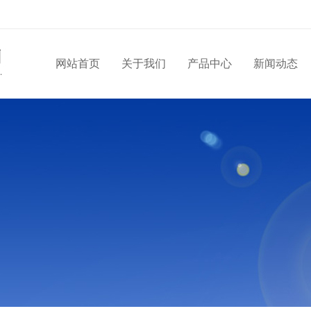
网站首页
关于我们
产品中心
新闻动态