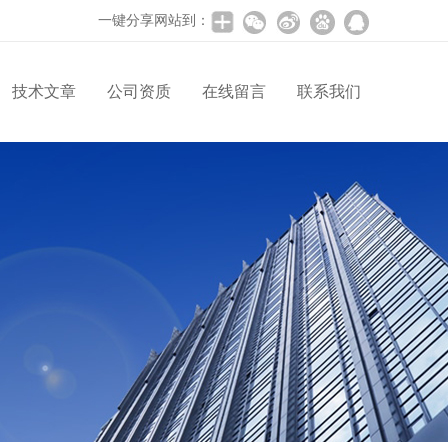
一键分享网站到：
技术文章
公司资质
在线留言
联系我们