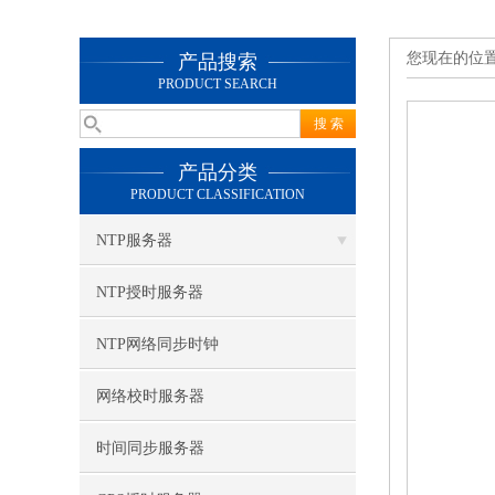
您现在的位
产品搜索
PRODUCT SEARCH
产品分类
PRODUCT CLASSIFICATION
NTP服务器
NTP授时服务器
NTP网络同步时钟
网络校时服务器
时间同步服务器