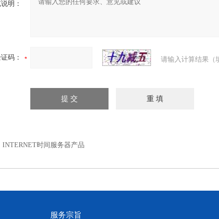
充说明：
验证码：
请输入计算结果（
：
INTERNET时间服务器产品
服务宗旨