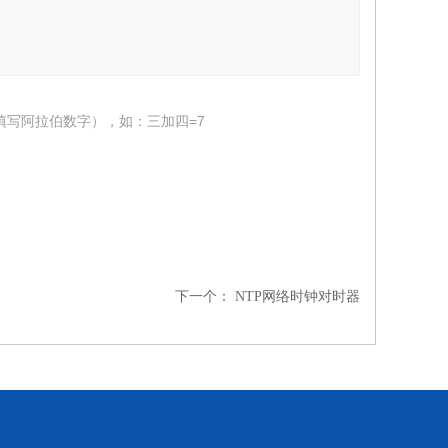
填写阿拉伯数字），如：三加四=7
下一个：
NTP网络时钟对时器