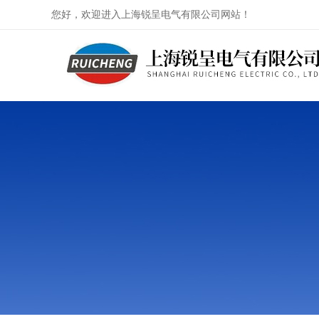
您好，欢迎进入上海锐呈电气有限公司网站！