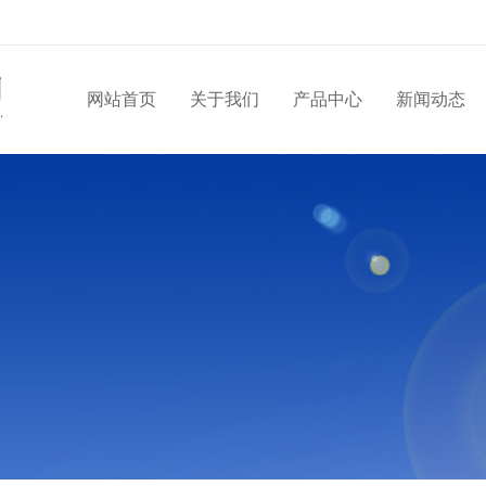
网站首页
关于我们
产品中心
新闻动态