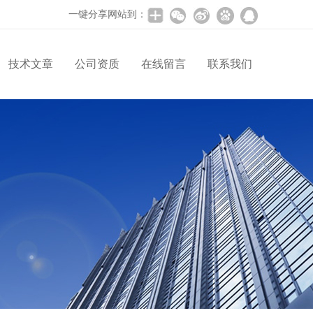
一键分享网站到：
技术文章
公司资质
在线留言
联系我们