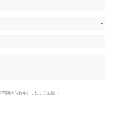
填写阿拉伯数字），如：三加四=7