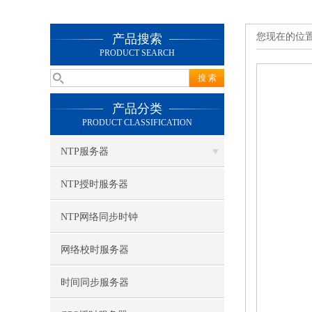
您现在的位
产品搜索
PRODUCT SEARCH
产品分类
PRODUCT CLASSIFICATION
NTP服务器
NTP授时服务器
NTP网络同步时钟
网络校时服务器
时间同步服务器