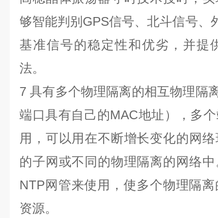
够智能判别
GPS
信号、北斗信号、
基准信号的稳定性和优劣，并提
法。
7
具有多个物理隔离的相互物理隔
端口具有自己的
MAC
地址），多个
用，可以用在不断增长变化的网络
的子网或不同的物理隔离的网络中
NTP
网管来使用，使多个物理隔离
资源。