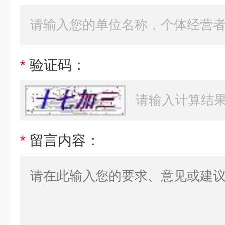
*
验证码：
*
留言内容：