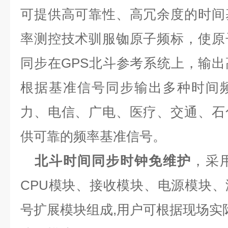
可提供高可靠性、高冗余度的时间
率测控技术驯服铷原子频标，使原
同步在
GPS
北斗参考系统上，输出
根据基准信号同步输出多种时间
力、电信、广电、医疗、交通、石
供可靠的频率基准信号。
北斗时间同步时钟免维护
，采
CPU
模块、接收模块、电源模块、
号扩展模块组成
,
用户可根据现场实