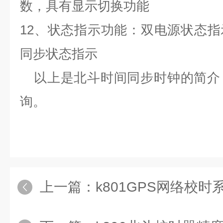
数，具有显示切换功能
12
、状态指示功能：双电源状态指
同步状态指示
以上是北斗时间同步时钟的简介
询。
上一篇：
k801GPS网络校时