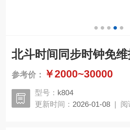
北斗时间同步时钟免维
￥2000~30000
参考价：
型号：
k804
更新时间：
2026-01-08
|
阅