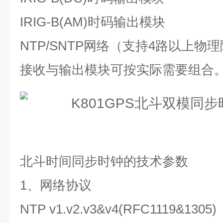
IRIG-B(AM)
时码输出模块
NTP/SNTP
网络（支持
4
路以上物理
接收与输出模块可按实际需要组合
北斗时间同步时钟的技术参数
1
、网络协议
NTP v1.v2.v3&v4(RFC1119&1305)