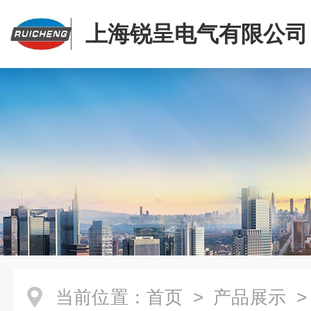
上海锐呈电气有限公司
当前位置：
首页
>
产品展示