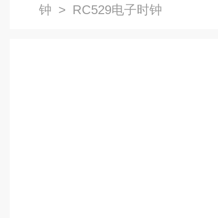
钟
> RC529电子时钟