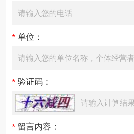
*
单位：
*
验证码：
*
留言内容：