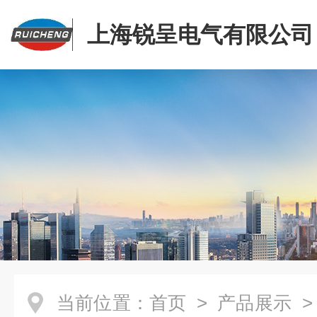
上海锐呈电气有限公司
当前位置：
首页
>
产品展示