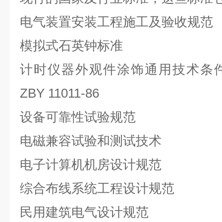
电气装置安装工程施工及验收规范
模拟式石英钟标准
计时仪器外观件涂饰通用技术条
ZBY 11011-86
设备可靠性试验规范
电磁兼容试验和测试技术
电子计算机机房设计规范
综合布线系统工程设计规范
民用建筑电气设计规范