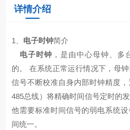
详情介绍
1
、
电子时钟
简介
电子时钟
，是由中心母钟、多
的。
在系统正常运行情况下，母钟
信号不断校准自身内部时钟精度，
485
总线）将精确时间信号定时的
他需要标准时间信号的弱电系统设
间统一。