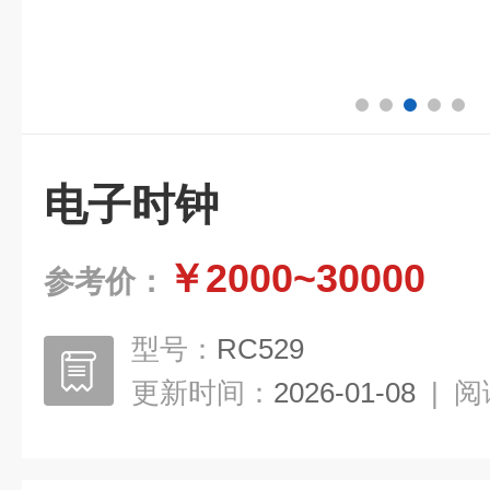
电子时钟
￥2000~30000
参考价：
型号：
RC529
更新时间：
2026-01-08
|
阅