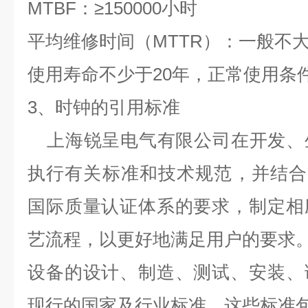
MTBF
：
≥150000
小时
平均维修时间（
MTTR
）：一般不
使用寿命不少于
20
年，正常使用条
3
、时钟的引用标准
上海锐呈电气有限公司在开发、
执行有关标准和技术规范，并结合
国际质量认证体系的要求，制定相
艺流程，以更好地满足用户的要求
设备的设计、制造、测试、安装、
现行的国家及行业标准，这些标准