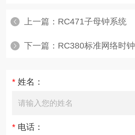
上一篇：
RC471子母钟系统
下一篇：
RC380标准网络时
*
姓名：
*
电话：