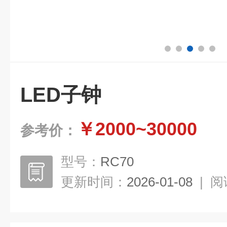
LED子钟
￥2000~30000
参考价：
型号：
RC70
更新时间：
2026-01-08
|
阅