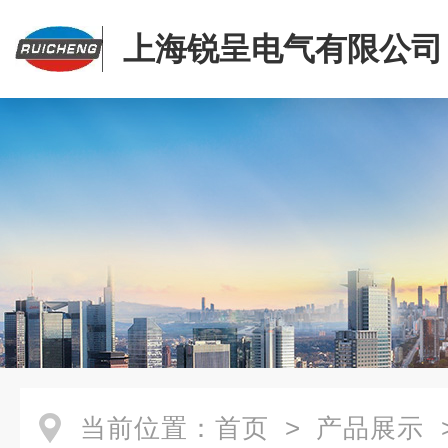
上海锐呈电气有限公司
当前位置：
首页
>
产品展示