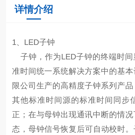
详情介绍
1
、
LED
子钟
子钟，作为
LED
子钟的终端时间
准时间统一系统解决方案中的基本
限公司生产的高精度子钟系列产品
其他标准时间源的标准时间同步
正；在与母钟出现通讯中断的情况
态，母钟信号恢复后可自动校时。