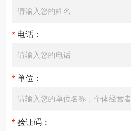
*
电话：
*
单位：
*
验证码：