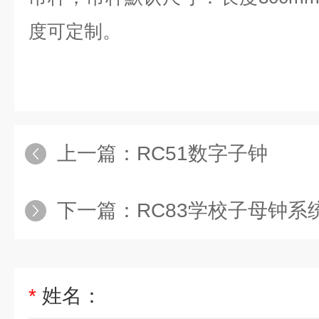
度可定制。
上一篇：
RC51数字子钟
下一篇：
RC83学校子母钟系
*
姓名：