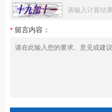
*
留言内容：