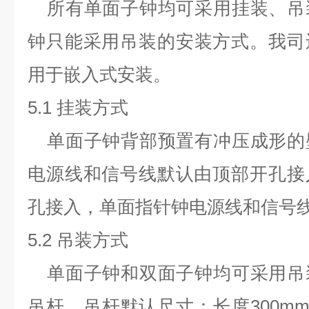
所有单面子钟均可采用挂装、吊
钟只能采用
吊装的安装方式。我司
用于嵌入式安装。
5.1
挂装方式
单面子钟背部预置有冲压成形的
电源线和信号线默认由顶部开孔接
孔接入，单面指针钟电源线和信号
5.2
吊装方式
单面子钟和双面子钟均可采用吊
吊杆，吊杆默认尺寸：长度
300m