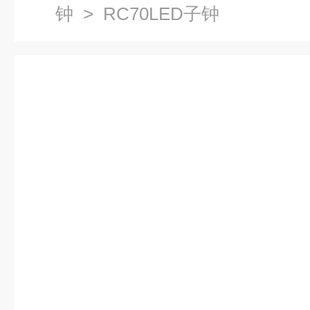
钟
> RC70LED子钟