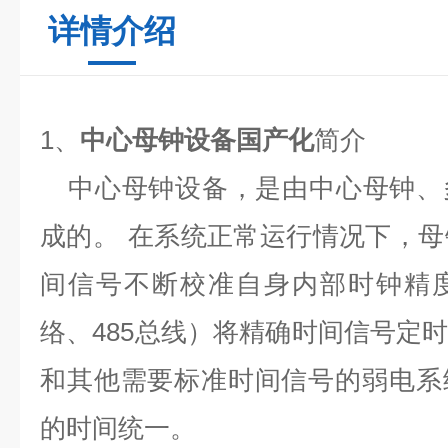
详情介绍
1
、
中心母钟设备国产化
简介
中心母钟设备，是由中心母钟、
成的。
在系统正常运行情况下，母
间信号不断校准自身内部时钟精
络、
485
总线）将精确时间信号定
和其他需要标准时间信号的弱电系
的时间统一。