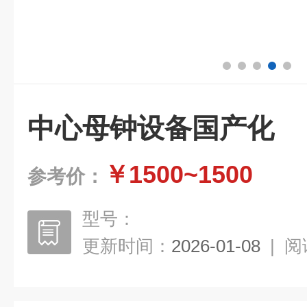
中心母钟设备国产化
￥1500~1500
参考价：
型号：
更新时间：
2026-01-08
|
阅