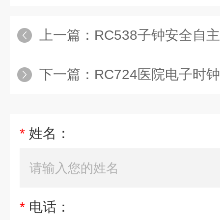
上一篇：
RC538子钟安全自
下一篇：
RC724医院电子时
*
姓名：
*
电话：