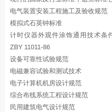
电气装置安装工程施工及验收规范
模拟式石英钟标准
计时仪器外观件涂饰通用技术条
ZBY 11011-86
设备可靠性试验规范
电磁兼容试验和测试技术
电子计算机机房设计规范
综合布线系统工程设计规范
民用建筑电气设计规范