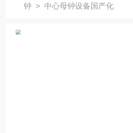
钟
> 中心母钟设备国产化