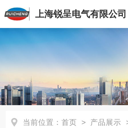
上海锐呈电气有限公司
当前位置：
首页
>
产品展示