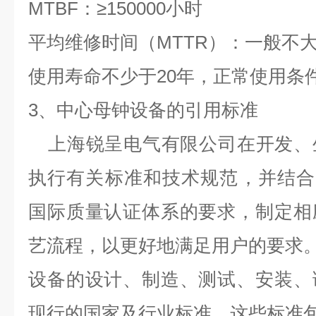
MTBF
：
≥150000
小时
平均维修时间（
MTTR
）：一般不
使用寿命不少于
20
年，正常使用条
3
、中心母钟设备的引用标准
上海锐呈电气有限公司在开发、
执行有关标准和技术规范，并结合
国际质量认证体系的要求，制定相
艺流程，以更好地满足用户的要求
设备的设计、制造、测试、安装、
现行的国家及行业标准，这些标准