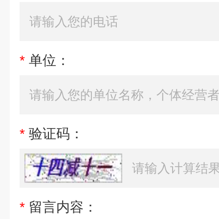
*
单位：
*
验证码：
*
留言内容：