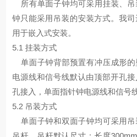
所有单面子钟均可采用挂装、吊
钟只能采用
吊装的安装方式。我司
用于嵌入式安装。
5.1
挂装方式
单面子钟背部预置有冲压成形的
电源线和信号线默认由顶部开孔接
孔接入，单面指针钟电源线和信号
5.2
吊装方式
单面子钟和双面子钟均可采用吊
吊杆，吊杆默认尺寸：长度
300m