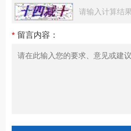
*
留言内容：