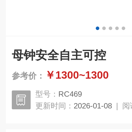
母钟安全自主可控
￥1300~1300
参考价：
型号：
RC469
更新时间：
2026-01-08
|
阅