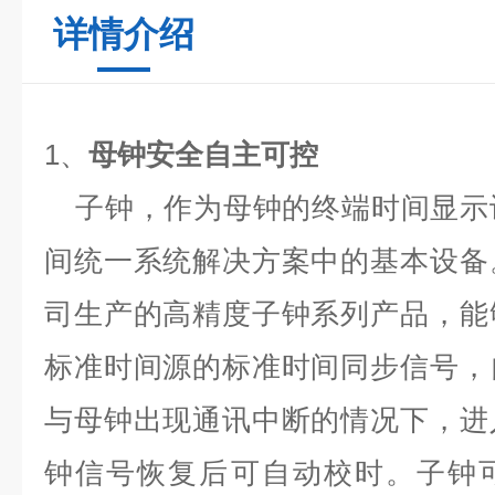
详情介绍
1
、
母钟安全自主可控
子钟，作为母钟的终端时间显示
间统一系统解决方案中的基本设备
司生产的高精度子钟系列产品，能
标准时间源的标准时间同步信号，
与母钟出现通讯中断的情况下，进
钟信号恢复后可自动校时。子钟