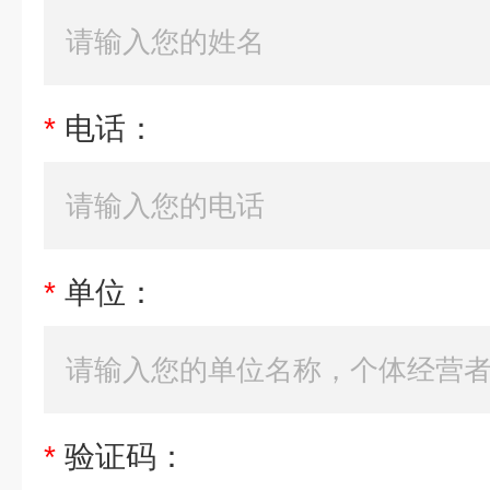
*
电话：
*
单位：
*
验证码：