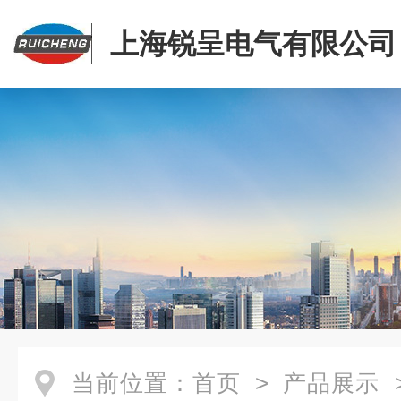
上海锐呈电气有限公司
当前位置：
首页
>
产品展示