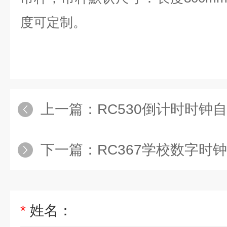
度可定制。
上一篇：
RC530倒计时时钟
下一篇：
RC367学校数字时
*
姓名：