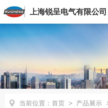
上海锐呈电气有限公司
当前位置：
首页
>
产品展示