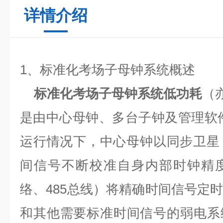
详情介绍
1
、标准化考场子母钟系统概述
标准化考场子母钟系统低功耗
（
是由中心母钟、多台子钟及管理软
运行情况下，中心母钟以同步卫星
间信号不断校准自身内部时钟精
络、
485
总线）将精确时间信号定
和其他需要标准时间信号的弱电系