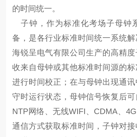
的时间统一。
子钟，作为标准化考场子母钟
备，是各行业标准时间统一系统解
海锐呈电气有限公司生产的高精度
收来自母钟或其他标准时间源的标
进行时间校正；在与母钟出现通讯
守时运行状态，母钟信号恢复后可
NTP
网络、无线
WIFI
、
CDMA
、
4G
通信方式获取标准时间，子钟对接