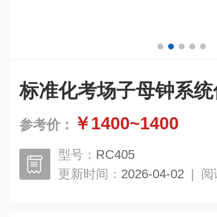
标准化考场子母钟系统
￥1400~1400
参考价：
型号：
RC405
更新时间：
2026-04-02
|
阅