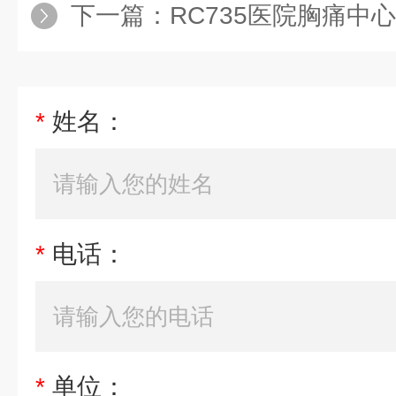
下一篇：
RC735医院胸痛中
*
姓名：
*
电话：
*
单位：