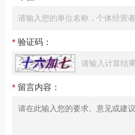
*
验证码：
*
留言内容：