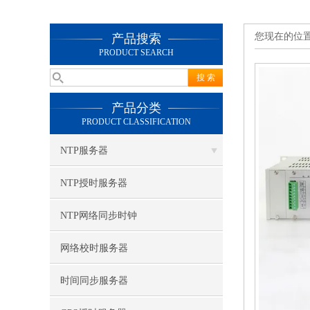
您现在的位
产品搜索
PRODUCT SEARCH
产品分类
PRODUCT CLASSIFICATION
NTP服务器
NTP授时服务器
NTP网络同步时钟
网络校时服务器
时间同步服务器