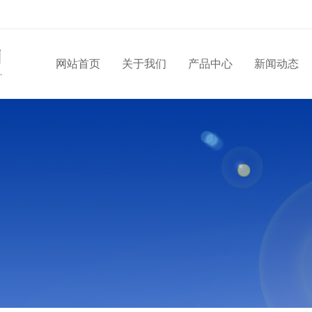
网站首页
关于我们
产品中心
新闻动态