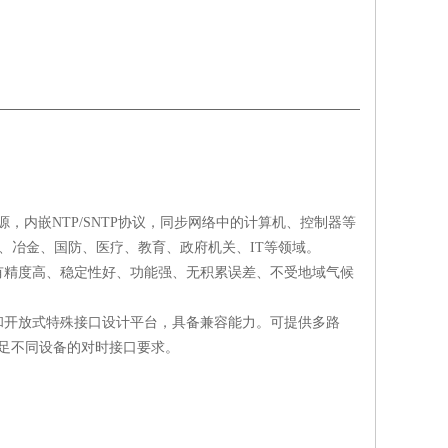
源，内嵌NTP/SNTP协议，同步网络中的计算机、控制器等
、冶金、国防、医疗、教育、政府机关、IT等领域。
有精度高、稳定性好、功能强、无积累误差、不受地域气候
和开放式特殊接口设计平台，具备兼容能力。可提供多路
可以满足不同设备的对时接口要求。
。