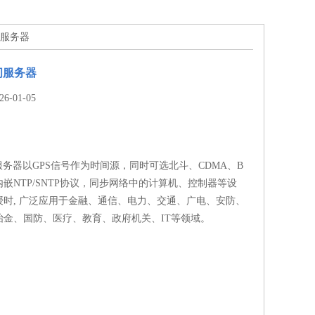
间服务器
间服务器
-01-05
服务器以GPS信号作为时间源，同时可选北斗、CDMA、B
嵌NTP/SNTP协议，同步网络中的计算机、控制器等设
授时, 广泛应用于金融、通信、电力、交通、广电、安防、
冶金、国防、医疗、教育、政府机关、IT等领域。