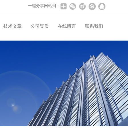
一键分享网站到：
技术文章
公司资质
在线留言
联系我们