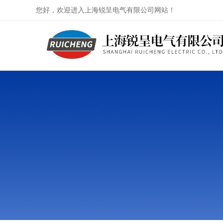
您好，欢迎进入上海锐呈电气有限公司网站！