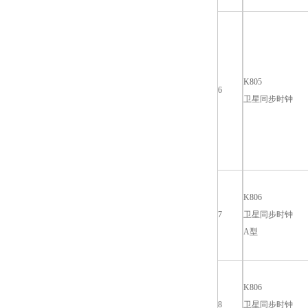
K805
6
卫星同步时钟
K806
7
卫星同步时钟
A型
K806
8
卫星同步时钟