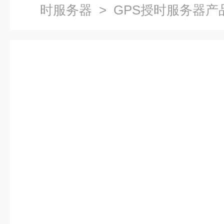
时服务器
> GPS授时服务器产