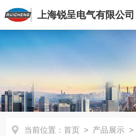
上海锐呈电气有限公司
当前位置：
首页
>
产品展示