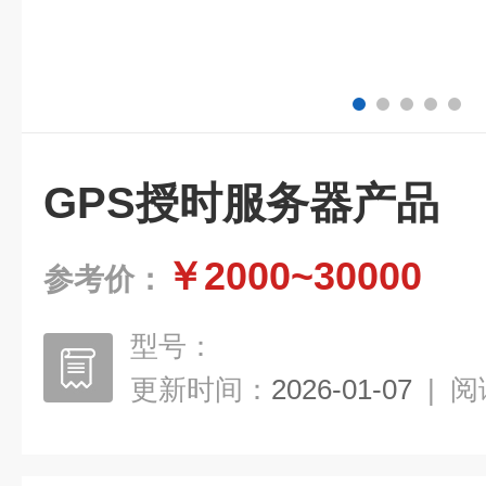
GPS授时服务器产品
￥2000~30000
参考价：
型号：
更新时间：
2026-01-07
|
阅