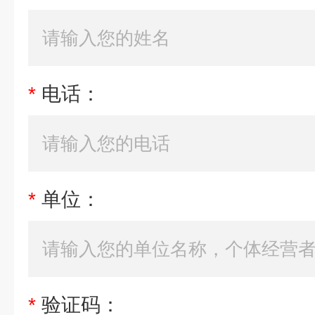
*
电话：
*
单位：
*
验证码：