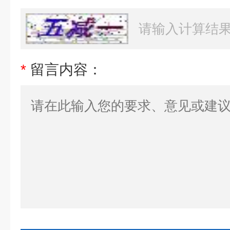
*
留言内容：