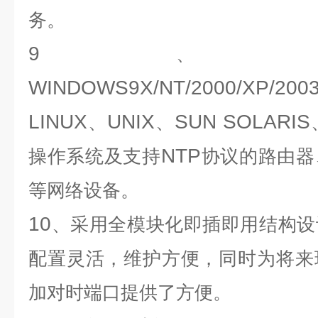
务。
9
、
WINDOWS9X/NT/2000/XP/2003/
LINUX
UNIX
SUN SOLARIS
、
、
NTP
操作系统及支持
协议的路由器
等网络设备。
10
、采用全模块化即插即用结构设
配置灵活，维护方便，同时为将来
加对时端口提供了方便。