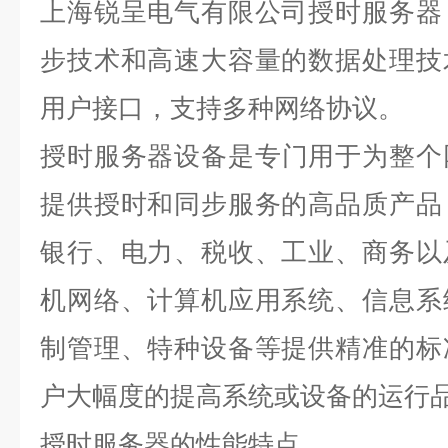
上海锐呈电气有限公司
授时服务器
步技术和高速大容量的数据处理技
用户接口，支持多种网络协议。
授时服务器
设备是专门用于为整个
提供授时和同步服务的高品质产品
银行、电力、税收、工业、商务以
机网络、计算机应用系统、信息系
制管理、特种设备等提供精准的标
户大幅度的提高系统或设备的运行
授时服务器
的性能特点