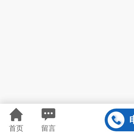
首页
留言