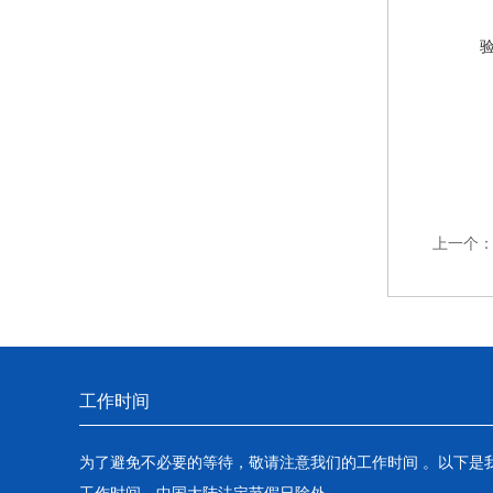
上一个
工作时间
为了避免不必要的等待，敬请注意我们的工作时间 。以下是