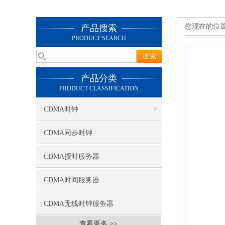
您现在的位
产品搜索
PRODUCT SEARCH
产品分类
PRODUCT CLASSIFICATION
CDMA时钟
CDMA同步时钟
CDMA授时服务器
CDMA时间服务器
CDMA无线时钟服务器
查看更多 >>