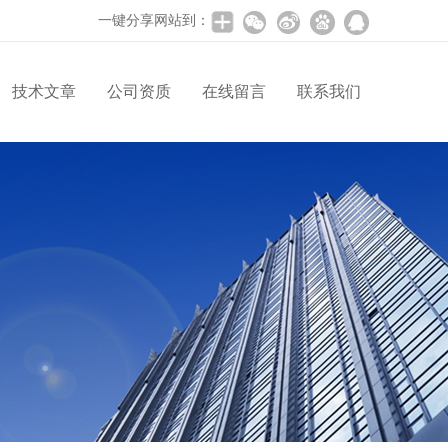
一键分享网站到：
技术文章
公司资质
在线留言
联系我们