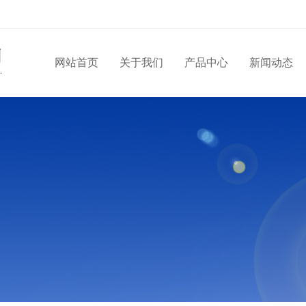
网站首页
关于我们
产品中心
新闻动态