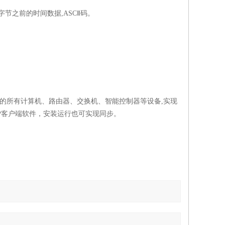
字节之前的时间数据
,ASC
Ⅱ码。
的所有计算机、路由器、交换机、智能控制器等设备
,
实现
P
客户端软件，安装运行也可实现同步。