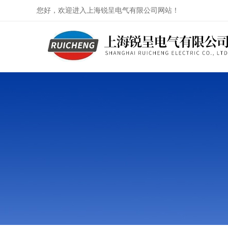
您好，欢迎进入上海锐呈电气有限公司网站！