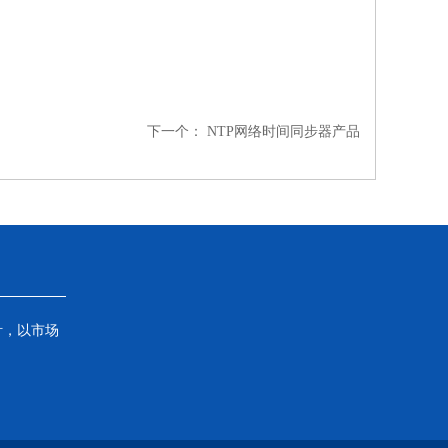
下一个：
NTP网络时间同步器产品
针，以市场