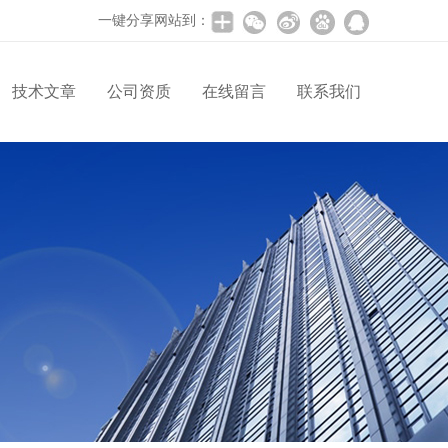
一键分享网站到：
技术文章
公司资质
在线留言
联系我们