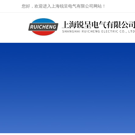
您好，欢迎进入上海锐呈电气有限公司网站！