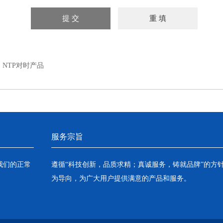
：
NTP对时产品
服务宗旨
我们的正常
遵循“科技创新，品质求精；真诚服务，铸就品牌”的方
为导向，为广大用户提供满意的产品和服务。