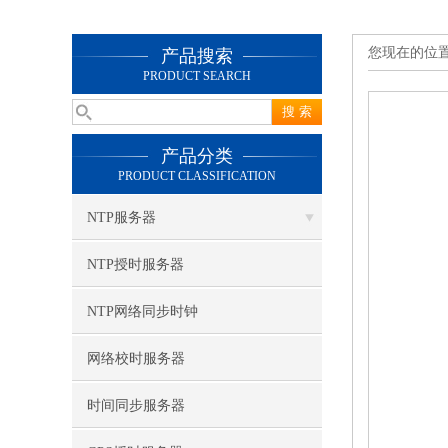
您现在的位
产品搜索
PRODUCT SEARCH
产品分类
PRODUCT CLASSIFICATION
NTP服务器
NTP授时服务器
NTP网络同步时钟
网络校时服务器
时间同步服务器