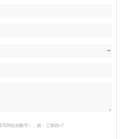
填写阿拉伯数字），如：三加四=7