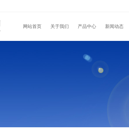
网站首页
关于我们
产品中心
新闻动态