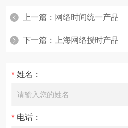
上一篇：
网络时间统一产品
下一篇：
上海网络授时产品
*
姓名：
*
电话：