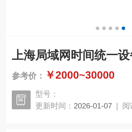
上海局域网时间统一设
￥2000~30000
参考价：
型号：
更新时间：
2026-01-07
|
阅