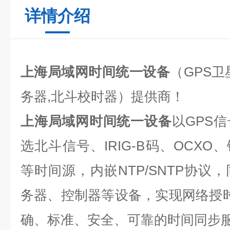
详情介绍
上海局域网时间统一设备
（GPS
务器,北斗校时器）提供商！
上海局域网时间统一设备
以GPS
选北斗信号、IRIG-B码、OCXO
等时间源，内嵌NTP/SNTP协议
务器、控制器等设备，实现网络授时
确、标准、安全、可靠的时间同步