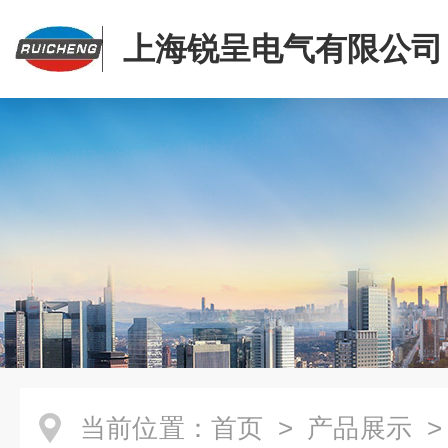
上海锐呈电气有限公司
当前位置：
首页
>
产品展示