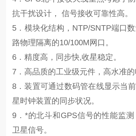
抗干扰设计， 信号接收可靠性高。
5
．模块化结构，NTP/SNTP端口
路物理隔离的10/100M网口。
6
．精度高，同步快,收星稳定。
7
．高品质的工业级元件，高水准的
8
．装置可通过数码管在线显示当前
星时钟装置的同步状况。
9
．*的北斗和GPS信号的性能监
卫星信号。