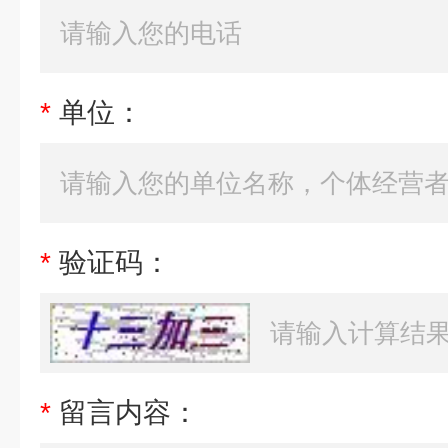
*
单位：
*
验证码：
*
留言内容：