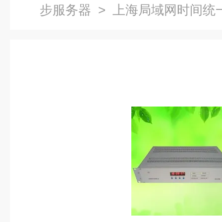
步服务器
> 上海局域网时间统