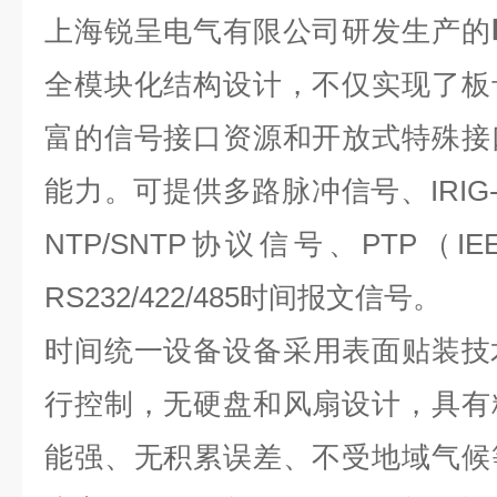
上海锐呈电气有限公司研发生产的
全模块化结构设计，不仅实现了板
富的信号接口资源和开放式特殊接
能力。可提供多路脉冲信号、IRIG-
NTP/SNTP协议信号、PTP（I
RS232/422/485时间报文信号。
时间统一设备
设备采用表面贴装技
行控制，无硬盘和风扇设计，具有
能强、无积累误差、不受地域气候