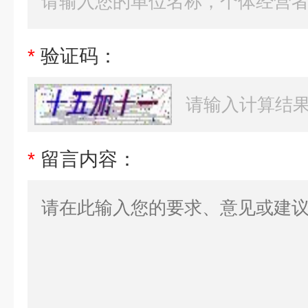
*
验证码：
*
留言内容：