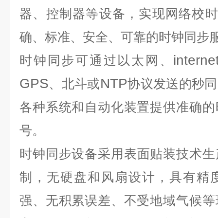
器、控制器等设备，实现网络校
确、标准、安全、可靠的时钟同步
interne
时钟同步
可通过以太网、
GPS
NTP
、北斗或
协议发送的秒同
各种系统和自动化装置提供准确的
号。
时钟同步
设备采用表面贴装技术生
制，无硬盘和风扇设计，具有精
强、无积累误差、不受地域气候等