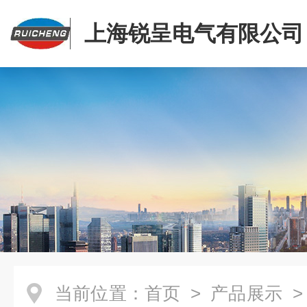
上海锐呈电气有限公司
当前位置：
首页
>
产品展示