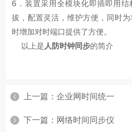
6
．装置采用全模块化即插即用结
拔，配置灵活，维护方便，同时为
时增加对时端口提供了方便。
以上是
人防时钟同步
的简介
上一篇：
企业网时间统一
下一篇：
网络时间同步仪