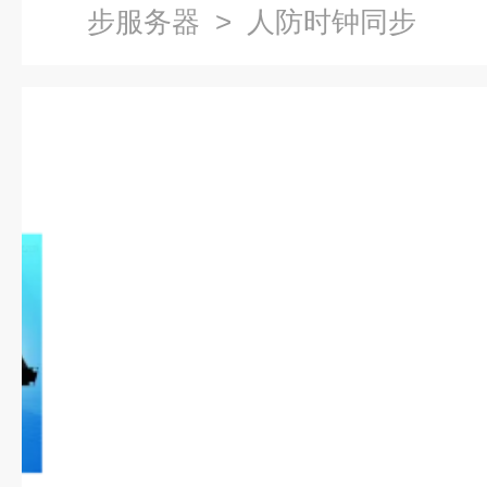
步服务器
> 人防时钟同步