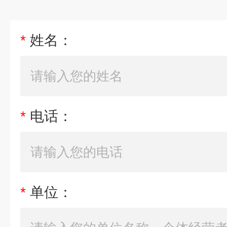
*
姓名：
*
电话：
*
单位：