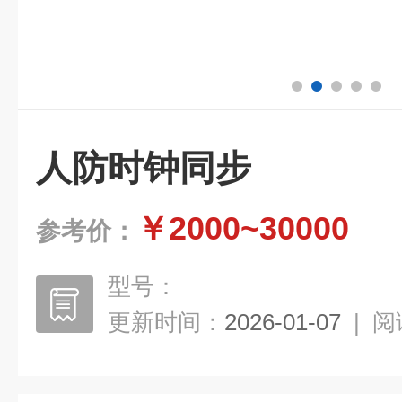
人防时钟同步
￥2000~30000
参考价：
型号：
更新时间：
2026-01-07
|
阅