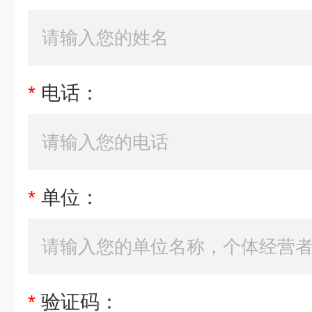
*
电话：
*
单位：
*
验证码：