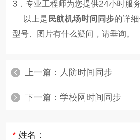
3
24
．专业工程师为您提供
小时服
以上是
民航机场时间同步
的详细
型号、图片有什么疑问，请垂询。
上一篇：
人防时间同步
下一篇：
学校网时间同步
*
姓名：