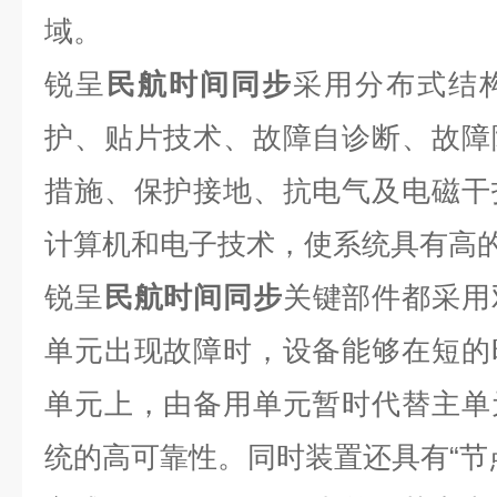
域。
锐呈
民航时间同步
采用分布式结
护、贴片技术、故障自诊断、故障
措施、保护接地、抗电气及电磁干
计算机和电子技术，使系统具有高
锐呈
民航时间同步
关键部件都采用
单元出现故障时，设备能够在短的
单元上，由备用单元暂时代替主单
统的高可靠性。同时装置还具有“节