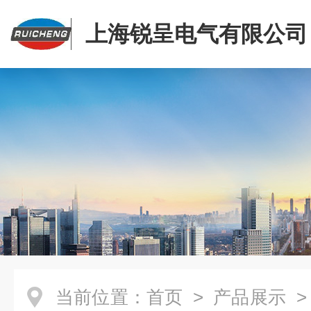
上海锐呈电气有限公司
当前位置：
首页
>
产品展示