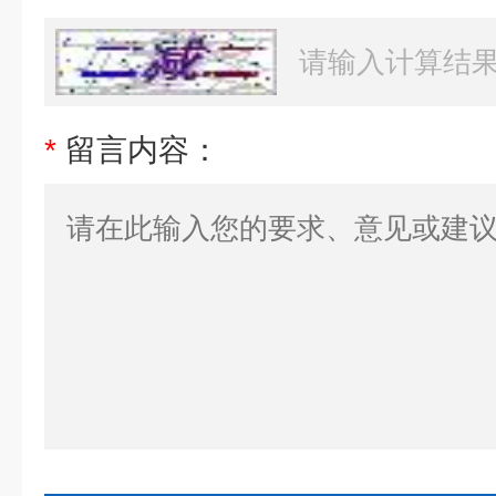
*
留言内容：