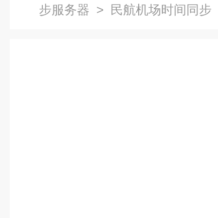
步服务器
> 民航机场时间同步