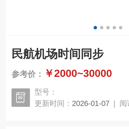
民航机场时间同步
￥2000~30000
参考价：
型号：
更新时间：
2026-01-07
|
阅