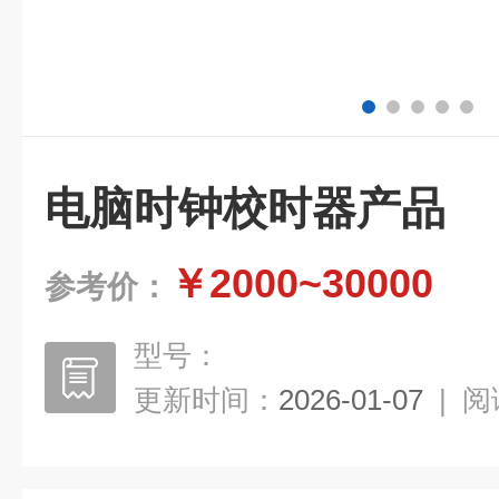
电脑时钟校时器产品
￥2000~30000
参考价：
型号：
更新时间：
2026-01-07
|
阅