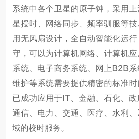
系统中各个卫星的原子钟，采用上
星授时、网络同步、频率驯服等技
用无风扇设计，全自动智能化运行
守，可以为计算机网络、计算机应
B2B
系统、电子商务系统、网上
系
维护等系统需要提供精密的标准时
IT
已成功应用于
、金融、石化、政
通信、电力、交通、医疗、水利、
域的校时服务。