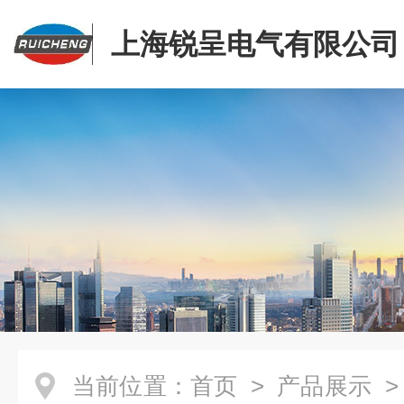
上海锐呈电气有限公司
当前位置：
首页
>
产品展示