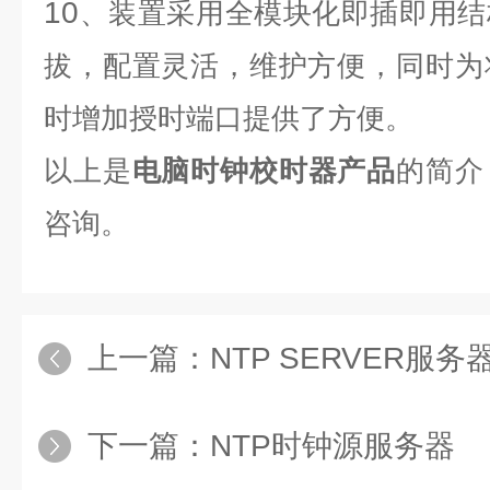
10
、装置采用全模块化即插即用结
拔，配置灵活，维护方便，同时为
时增加授时端口提供了方便。
以上是
电脑时钟校时器产品
的简介
咨询。
上一篇：
NTP SERVER服务
下一篇：
NTP时钟源服务器