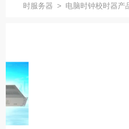
时服务器
> 电脑时钟校时器产