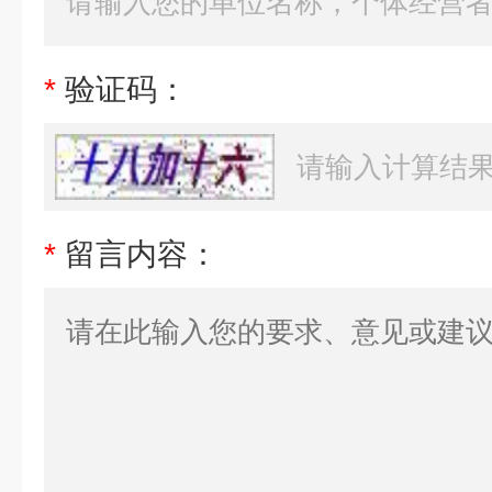
*
验证码：
*
留言内容：