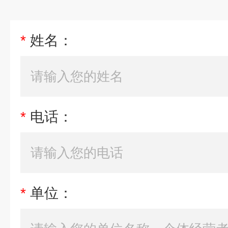
*
姓名：
*
电话：
*
单位：