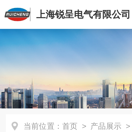
上海锐呈电气有限公司
当前位置：
首页
>
产品展示