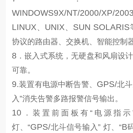
WINDOWS9X/NT/2000/XP/2003
LINUX
UNIX
SUN SOLARIS
、
、
协议的路由器、交换机、智能控制
8
．嵌入式系统，无硬盘和风扇设
可靠。
9.
GPS/
装置有电源中断告警、
北斗
入”消失告警多路报警信号输出。
10
．装置前面板有“电源指示
GPS/
B
灯、“
北斗信号输入”
灯、“