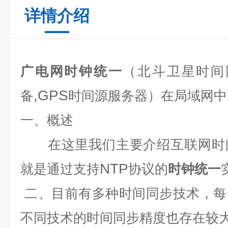
详情介绍
广电网时钟统一
（北斗卫星时间
,GPS
备
时间源服务器）在局域网中
一、概述
在这里我们主要介绍互联网时间
NTP
就是通过支持
协议的
时钟统一
二、
目前有多种时间同步技术，每
不同技术的时间同步精度也存在较