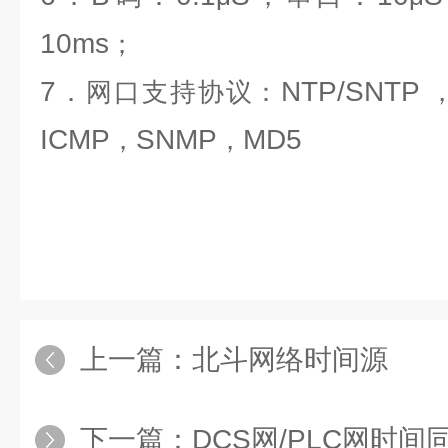
10ms
；
7
NTP/SNTP
．网口支持协议：
ICMP
SNMP
MD5
，
，
上一篇：
北斗网络时间源
下一篇：
DCS网/PLC网时间