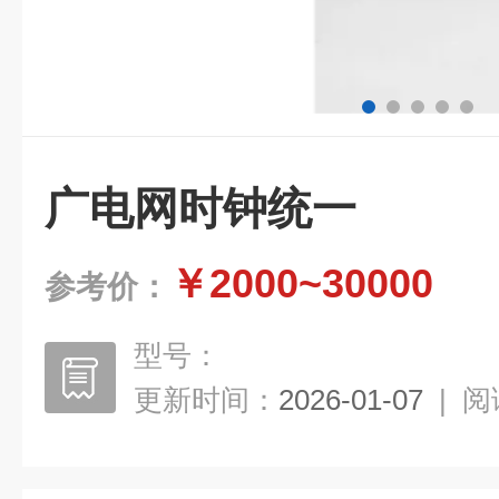
广电网时钟统一
￥2000~30000
参考价：
型号：
更新时间：
2026-01-07
|
阅