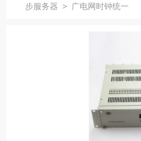
步服务器
> 广电网时钟统一