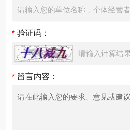
*
验证码：
*
留言内容：