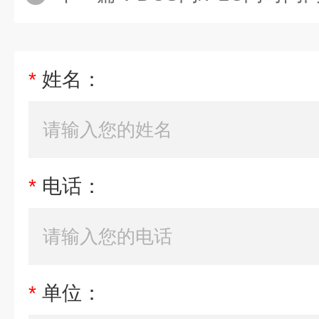
*
姓名：
*
电话：
*
单位：