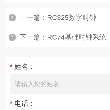
上一篇：
RC325数字时钟
下一篇：
RC74基础时钟系统
*
姓名：
*
电话：