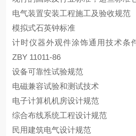
电气装置安装工程施工及验收规范
模拟式石英钟标准
计时仪器外观件涂饰通用技术条
ZBY 11011-86
设备可靠性试验规范
电磁兼容试验和测试技术
电子计算机机房设计规范
综合布线系统工程设计规范
民用建筑电气设计规范