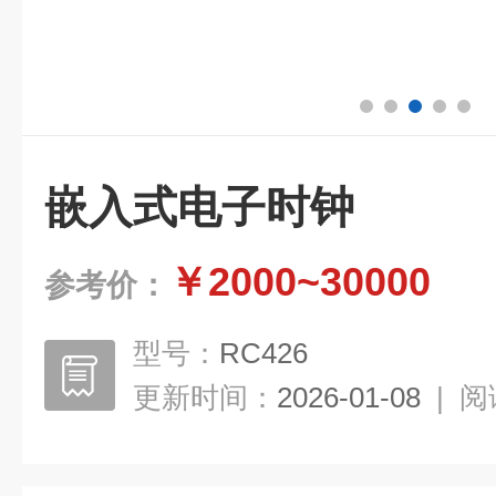
嵌入式电子时钟
￥2000~30000
参考价：
型号：
RC426
更新时间：
2026-01-08
|
阅