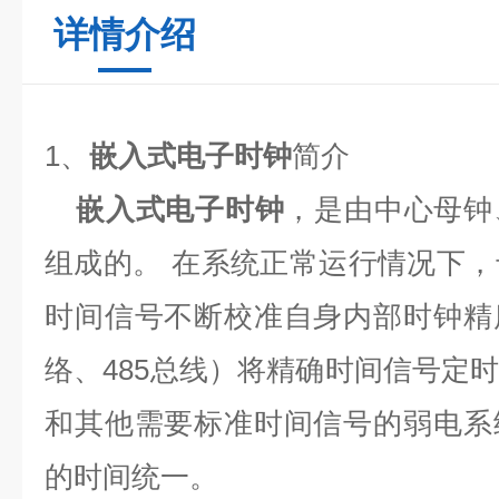
详情介绍
1
、
嵌入式电子时钟
简介
嵌入式电子时钟
，是由中心母钟
组成的。
在系统正常运行情况下，
时间信号不断校准自身内部时钟精
络、
485
总线）将精确时间信号定
和其他需要标准时间信号的弱电系
的时间统一。