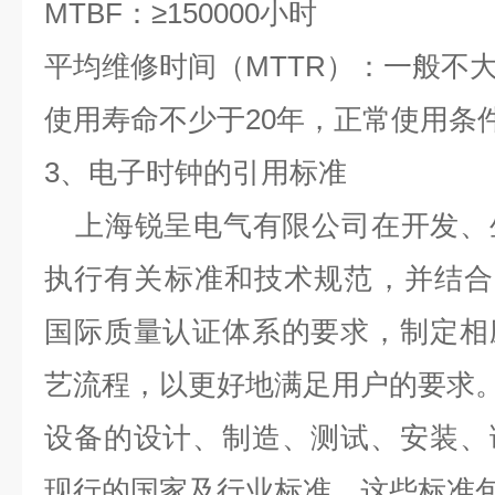
MTBF
：
≥150000
小时
平均维修时间（
MTTR
）：一般不
使用寿命不少于
20
年，正常使用条
3
、电子时钟的引用标准
上海锐呈电气有限公司在开发、
执行有关标准和技术规范，并结合
国际质量认证体系的要求，制定相
艺流程，以更好地满足用户的要求
设备的设计、制造、测试、安装、
现行的国家及行业标准，这些标准