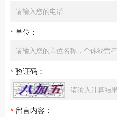
*
单位：
*
验证码：
*
留言内容：