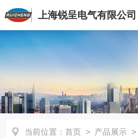
上海锐呈电气有限公司
当前位置：
首页
>
产品展示