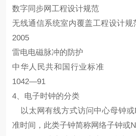
数字同步网工程设计规范
无线通信系统室内覆盖工程设计规
2005
雷电电磁脉冲的防护
中华人民共和国行业标准
1042—91
4
、电子时钟的分类
以太网有线方式访问中心母钟或
准时间，此类子钟简称网络子钟或
N