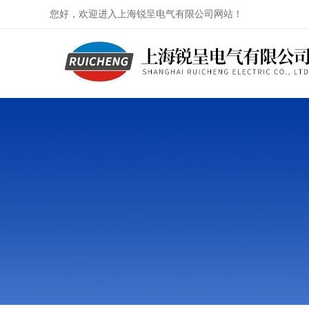
您好，欢迎进入上海锐呈电气有限公司网站！