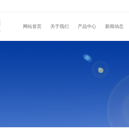
网站首页
关于我们
产品中心
新闻动态