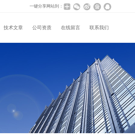
一键分享网站到：
技术文章
公司资质
在线留言
联系我们