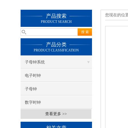
您现在的位
产品搜索
PRODUCT SEARCH
产品分类
PRODUCT CLASSIFICATION
子母钟系统
电子时钟
子母钟
数字时钟
查看更多 >>