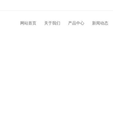
网站首页
关于我们
产品中心
新闻动态