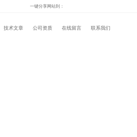
一键分享网站到：
技术文章
公司资质
在线留言
联系我们