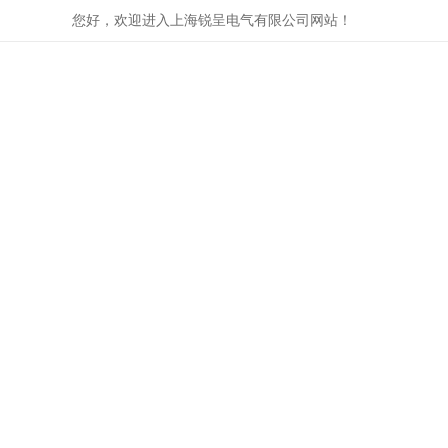
您好，欢迎进入上海锐呈电气有限公司网站！