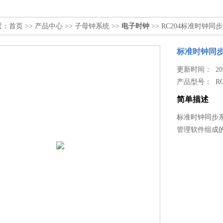
置：
首页
>>
产品中心
>>
子母钟系统
>>
电子时钟
>> RC204标准时钟同
标准时钟同
更新时间： 2026
产品型号：
R
简单描述
标准时钟同步
管理软件组成