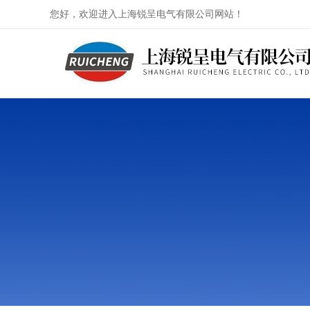
您好，欢迎进入上海锐呈电气有限公司网站！