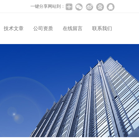
一键分享网站到：
技术文章
公司资质
在线留言
联系我们