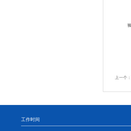
上一个
工作时间