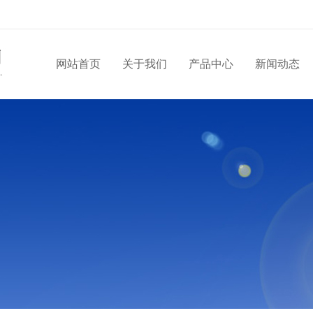
网站首页
关于我们
产品中心
新闻动态