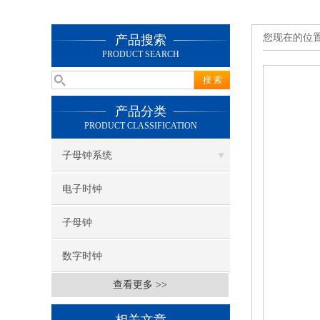
您现在的位
产品搜索
PRODUCT SEARCH
产品分类
PRODUCT CLASSIFICATION
子母钟系统
电子时钟
子母钟
数字时钟
查看更多 >>