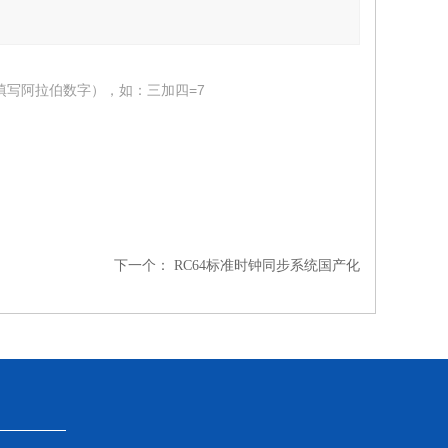
填写阿拉伯数字），如：三加四=7
下一个：
RC64标准时钟同步系统国产化