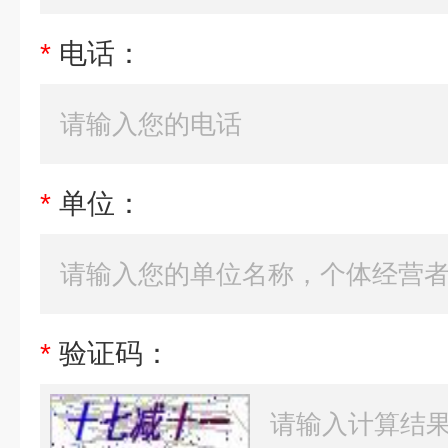
*
电话：
*
单位：
*
验证码：