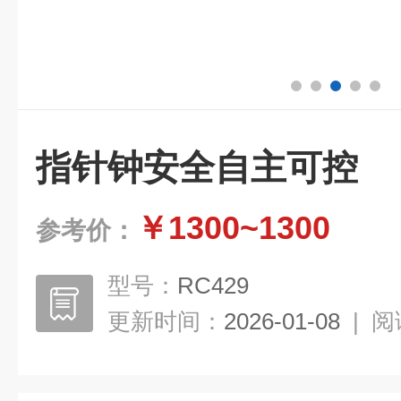
指针钟安全自主可控
￥1300~1300
参考价：
型号：
RC429
更新时间：
2026-01-08
|
阅