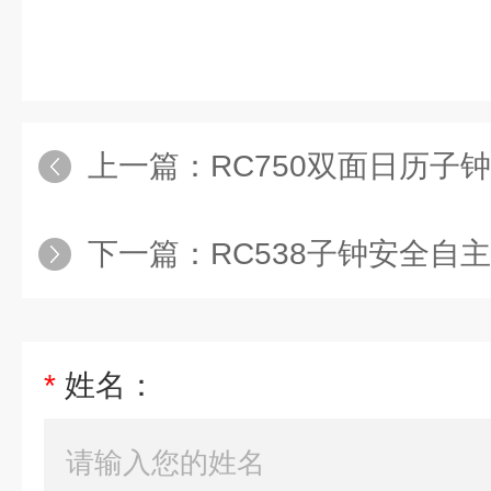
上一篇：
RC750双面日历子
下一篇：
RC538子钟安全自
*
姓名：