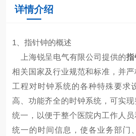
详情介绍
1
、指针钟的概述
上海锐呈电气有限公司提供的
指
相关国家及行业规范和标准，并严
工程对时钟系统的各种特殊要求
高、功能齐全的时钟系统，可实现
统一，以便于整个医院内工作人员
统一的时间信息，使各业务部门