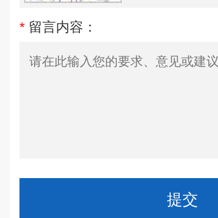
*
留言内容：