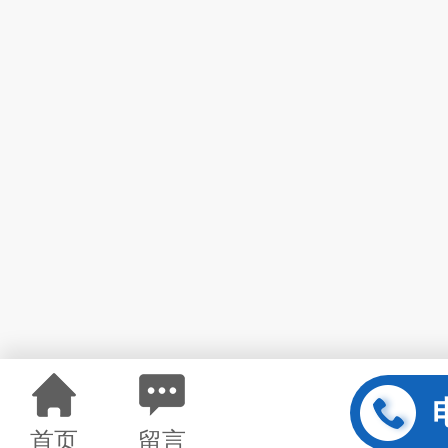
首页
留言