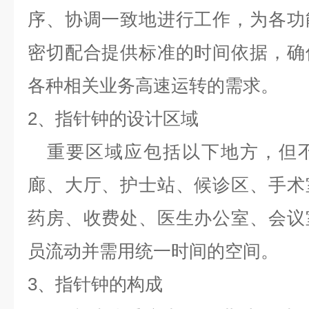
序、协调一致地进行工作，为各功
密切配合提供标准的时间依据，确
各种相关业务高速运转的需求。
2
、指针钟的设计区域
重要区域应包括以下地方，但
廊、大厅、护士站、候诊区、手术
药房、收费处、医生办公室、会议
员流动并需用统一时间的空间。
3
、指针钟的构成