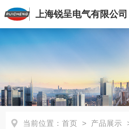
上海锐呈电气有限公司
当前位置：
首页
>
产品展示