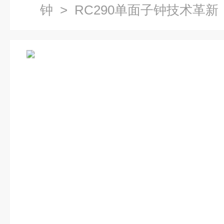
钟
> RC290单面子钟技术革新