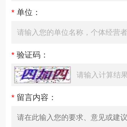
*
单位：
*
验证码：
*
留言内容：