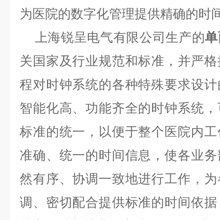
为医院的数字化管理提供精确的时
上海锐呈电气有限公司生产的
单
关国家及行业规范和标准，并严格
程对时钟系统的各种特殊要求设计
智能化高、功能齐全的时钟系统
，
标准的统一，以便于整个医院内工
准确、统一的时间信息，使各业务
然有序、协调一致地进行工作，为
调、密切配合提供标准的时间依据