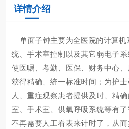
详情介绍
单面子钟主要为全医院的计算机
统、手术室控制以及其它弱电子系
使医嘱、考勤、医保、财务中心、
获得精确、统一标准时间；为护士
人、重症观察患者提供及时、精确
室、手术室、供氧呼吸系统等有了
不再需要人工看表来计时了，从而