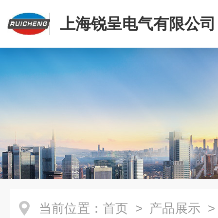
上海锐呈电气有限公司
当前位置：
首页
>
产品展示