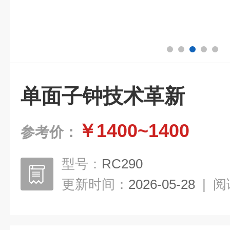
单面子钟技术革新
￥1400~1400
参考价：
型号：
RC290
更新时间：
2026-05-28
|
阅