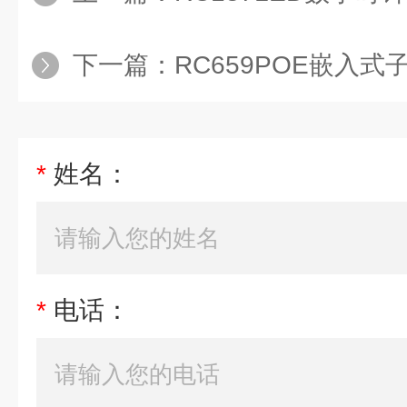
下一篇：
RC659POE嵌入
*
姓名：
*
电话：