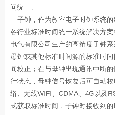
间统一。
子钟，作为教室电子时钟系统的
各行业标准时间统一系统解决方案
电气有限公司生产的高精度子钟系
母钟或其他标准时间源的标准时间
间校正；在与母钟出现通讯中断的
行状态，母钟信号恢复后可自动校
络、无线
WIFI
、
CDMA
、
4G
以及
R
式获取标准时间，子钟对接收到的