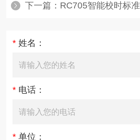
下一篇：
RC705智能校时标
*
姓名：
*
电话：
*
单位：