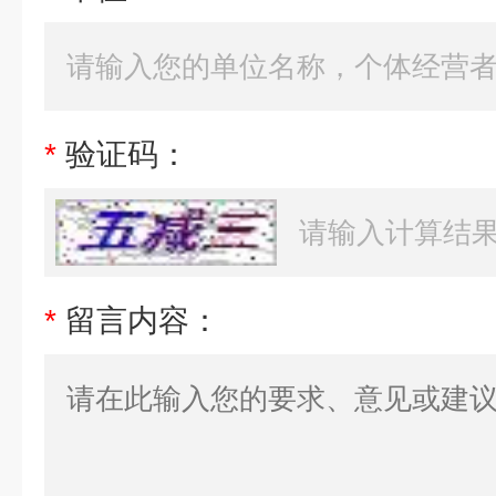
*
验证码：
*
留言内容：