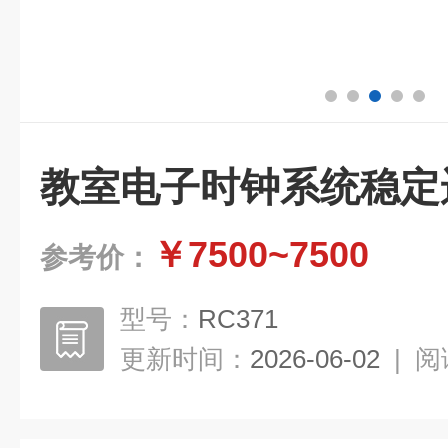
教室电子时钟系统稳定
￥7500~7500
参考价：
型号：
RC371
更新时间：
2026-06-02
|
阅