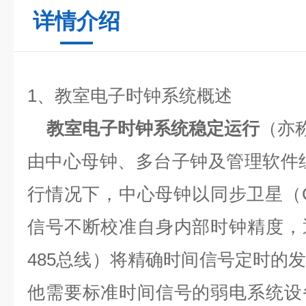
详情介绍
1
、教室电子时钟系统概述
教室电子时钟系统稳定运行
（亦
由中心母钟、多台子钟及管理软件
行情况下，中心母钟以同步卫星（
信号不断校准自身内部时钟精度，
485
总线）将精确时间信号定时的
他需要标准时间信号的弱电系统设