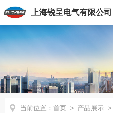
上海锐呈电气有限公司
当前位置：
首页
>
产品展示