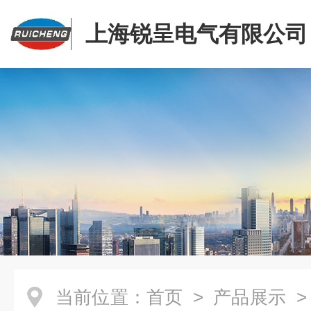
上海锐呈电气有限公司
当前位置：
首页
>
产品展示