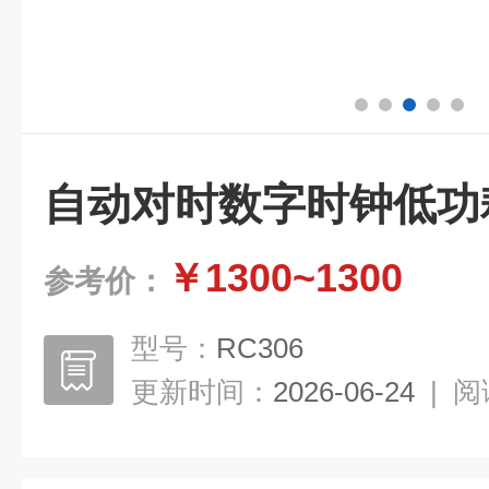
自动对时数字时钟低功
￥1300~1300
参考价：
型号：
RC306
更新时间：
2026-06-24
|
阅