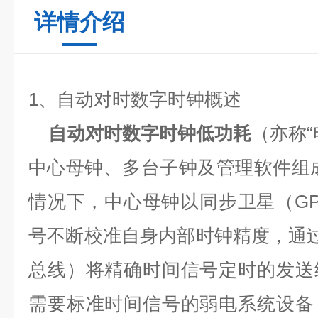
详情介绍
1
、自动对时数字时钟概述
自动对时数字时钟低功耗
（亦称
中心母钟、多台子钟及管理软件组
情况下，中心母钟以同步卫星（
G
号不断校准自身内部时钟精度，通
总线）将精确时间信号定时的发送
需要标准时间信号的弱电系统设备