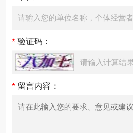
*
验证码：
*
留言内容：