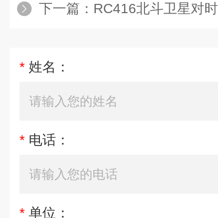
下一篇：
RC416北斗卫星对
*
姓名：
*
电话：
*
单位：