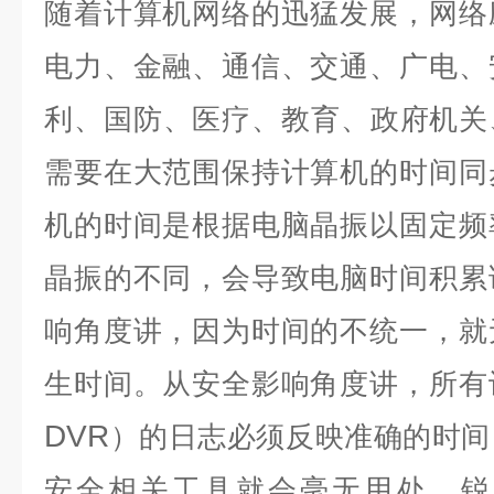
随着计算机网络的迅猛发展，网络
电力、金融、通信、交通、广电、
利、国防、医疗、教育、政府机关
需要在大范围保持计算机的时间同
机的时间是根据电脑晶振以固定频
晶振的不同，会导致电脑时间积累
响角度讲，因为时间的不统一，就
生时间。从安全影响角度讲，所有
DVR
）的日志必须反映准确的时间
安全相关工具就会毫无用处。锐