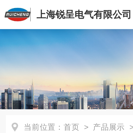
上海锐呈电气有限公司
当前位置：
首页
>
产品展示