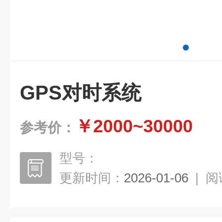
GPS对时系统
￥2000~30000
参考价：
型号：
更新时间：
2026-01-06
|
阅