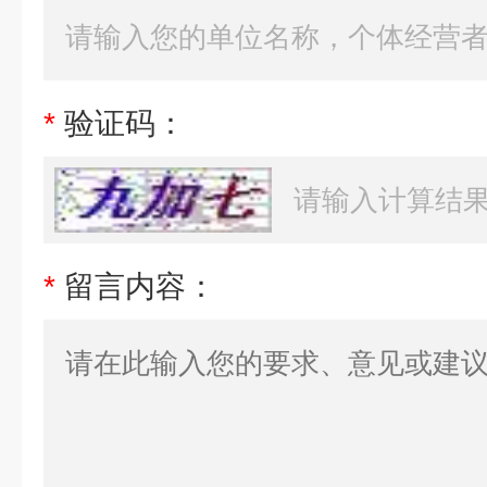
*
验证码：
*
留言内容：