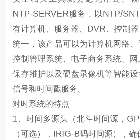
NTP-SERVER
NTP/SN
服务，以
DVR
有计算机、服务器、
、控制器
统一，该产品可以为计算机网络、
控制管理系统、电子商务系统、网
保存维护以及硬盘录像机等智能设
信号和时间戳服务。
对时系统
的特点
1
GP
、时间多源头（北斗时间源，
IRIG-B
（可选），
码时间源），确