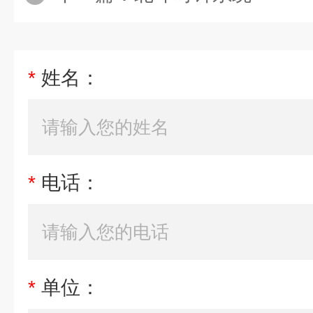
*
姓名：
*
电话：
*
单位：