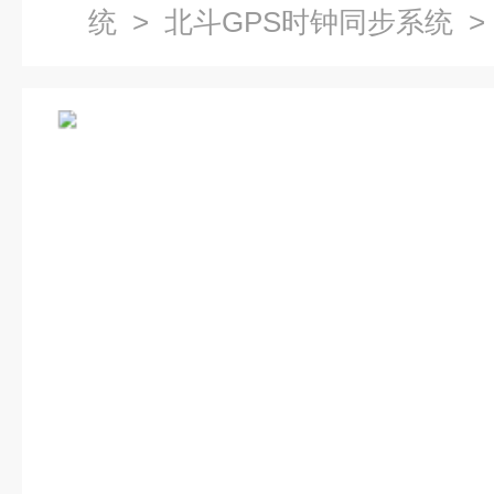
统
>
北斗GPS时钟同步系统
>